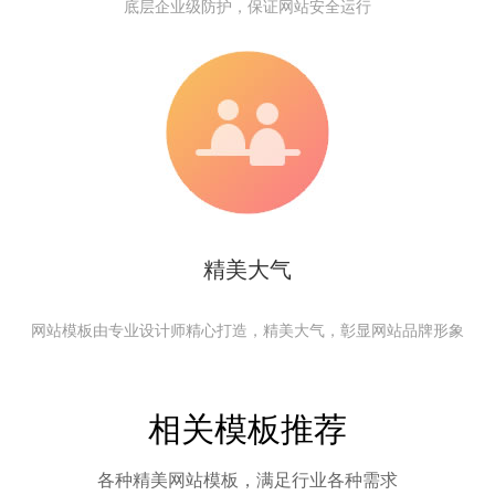
底层企业级防护，保证网站安全运行
精美大气
网站模板由专业设计师精心打造，精美大气，彰显网站品牌形象
相关模板推荐
各种精美网站模板，满足行业各种需求