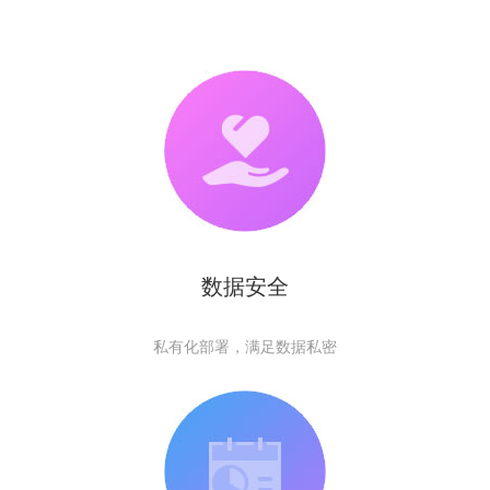
数据安全
私有化部署，满足数据私密