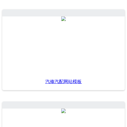
汽修汽配网站模板