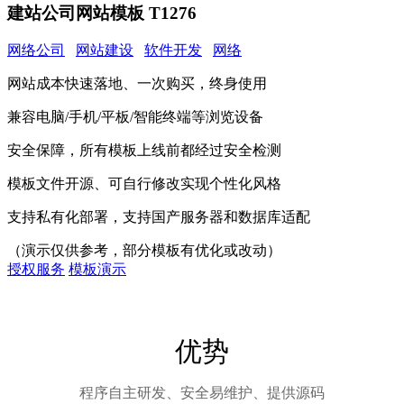
建站公司网站模板 T1276
网络公司
网站建设
软件开发
网络
网站成本快速落地、一次购买，终身使用
兼容电脑/手机/平板/智能终端等浏览设备
安全保障，所有模板上线前都经过安全检测
模板文件开源、可自行修改实现个性化风格
支持私有化部署，支持国产服务器和数据库适配
（演示仅供参考，部分模板有优化或改动）
授权服务
模板演示
优势
程序自主研发、安全易维护、提供源码