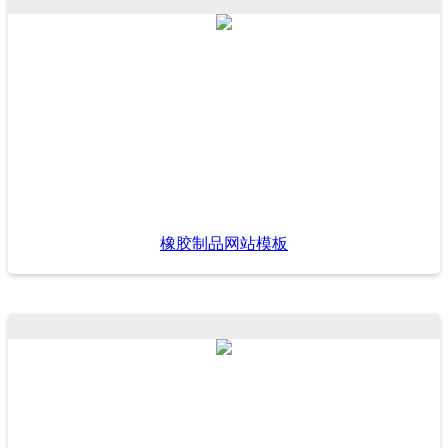
橡胶制品网站模板