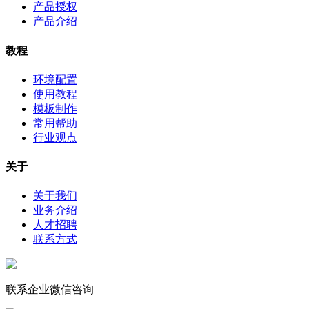
产品授权
产品介绍
教程
环境配置
使用教程
模板制作
常用帮助
行业观点
关于
关于我们
业务介绍
人才招聘
联系方式
联系企业微信咨询