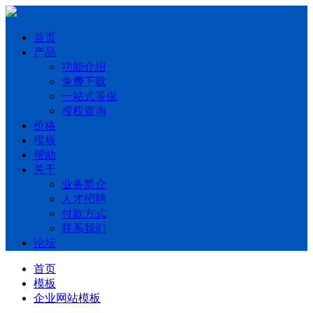
首页
产品
功能介绍
免费下载
一站式等保
授权查询
价格
模板
帮助
关于
业务简介
人才招聘
付款方式
联系我们
论坛
首页
模板
企业网站模板