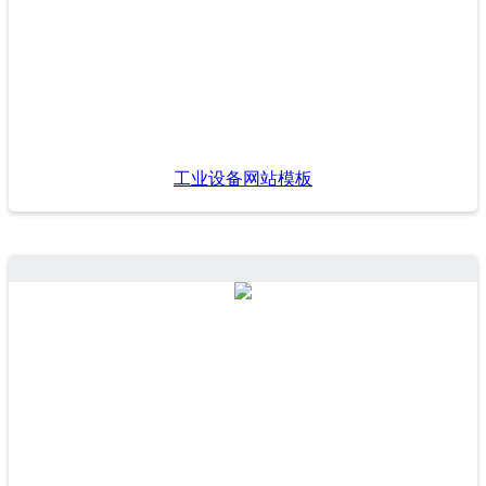
工业设备网站模板