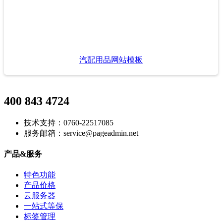
汽配用品网站模板
400 843 4724
技术支持：0760-22517085
服务邮箱：service@pageadmin.net
产品&服务
特色功能
产品价格
云服务器
一站式等保
标签管理