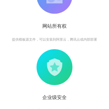
网站所有权
提供模板源文件，可以安装到阿里云，腾讯云或内部部署
企业级安全