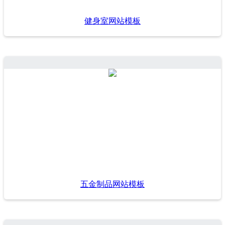
健身室网站模板
五金制品网站模板