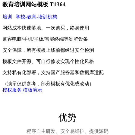
教育培训网站模板 T1364
培训
学校-教育-培训机构
网站成本快速落地、一次购买，终身使用
兼容电脑/手机/平板/智能终端等浏览设备
安全保障，所有模板上线前都经过安全检测
模板文件开源、可自行修改实现个性化风格
支持私有化部署，支持国产服务器和数据库适配
（演示仅供参考，部分模板有优化或改动）
授权服务
模板演示
优势
程序自主研发、安全易维护、提供源码