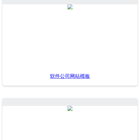
软件公司网站模板