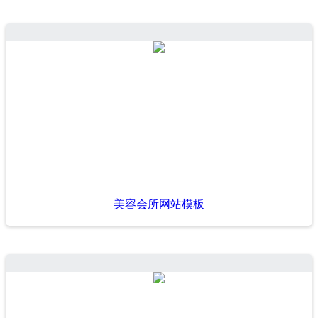
美容会所网站模板