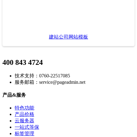
建站公司网站模板
400 843 4724
技术支持：0760-22517085
服务邮箱：service@pageadmin.net
产品&服务
特色功能
产品价格
云服务器
一站式等保
标签管理