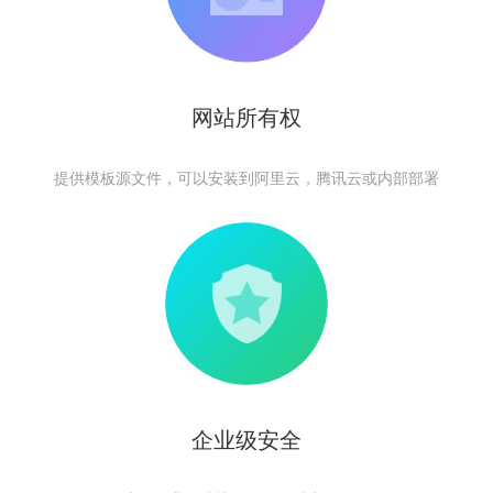
网站所有权
提供模板源文件，可以安装到阿里云，腾讯云或内部部署
企业级安全