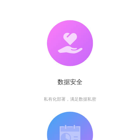
数据安全
私有化部署，满足数据私密