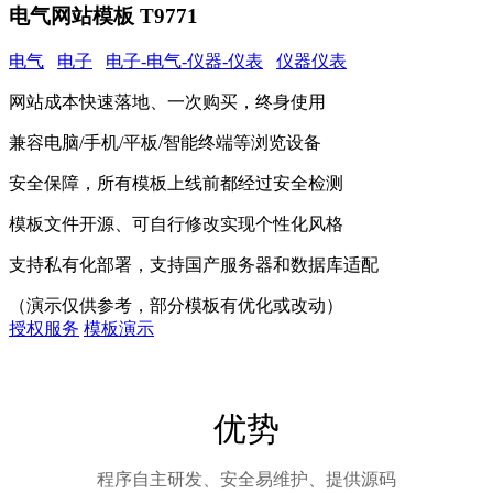
电气网站模板 T9771
电气
电子
电子-电气-仪器-仪表
仪器仪表
网站成本快速落地、一次购买，终身使用
兼容电脑/手机/平板/智能终端等浏览设备
安全保障，所有模板上线前都经过安全检测
模板文件开源、可自行修改实现个性化风格
支持私有化部署，支持国产服务器和数据库适配
（演示仅供参考，部分模板有优化或改动）
授权服务
模板演示
优势
程序自主研发、安全易维护、提供源码