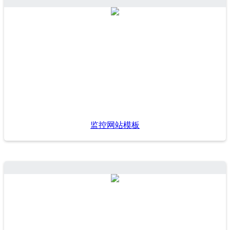
监控网站模板