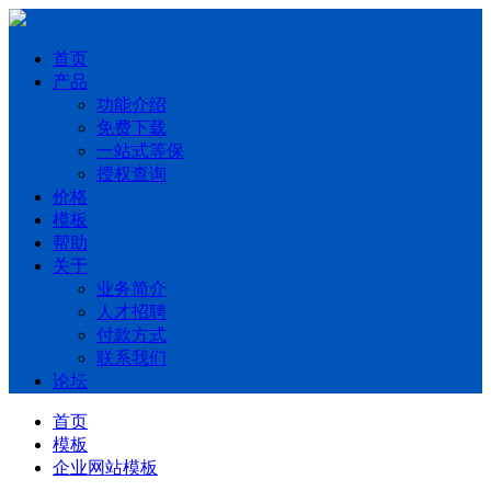
首页
产品
功能介绍
免费下载
一站式等保
授权查询
价格
模板
帮助
关于
业务简介
人才招聘
付款方式
联系我们
论坛
首页
模板
企业网站模板