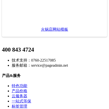
火锅店网站模板
400 843 4724
技术支持：0760-22517085
服务邮箱：service@pageadmin.net
产品&服务
特色功能
产品价格
云服务器
一站式等保
标签管理