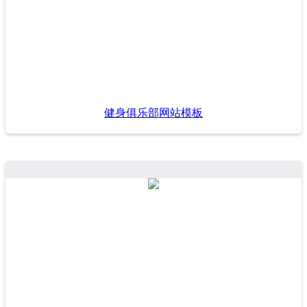
健身俱乐部网站模板