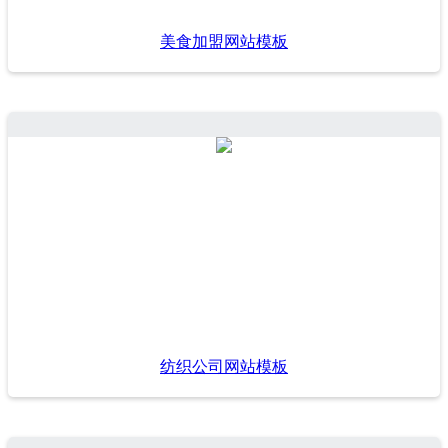
美食加盟网站模板
纺织公司网站模板