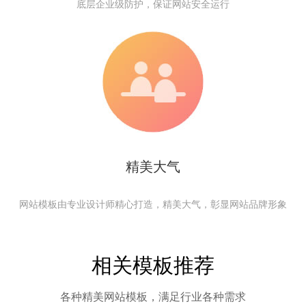
底层企业级防护，保证网站安全运行
精美大气
网站模板由专业设计师精心打造，精美大气，彰显网站品牌形象
相关模板推荐
各种精美网站模板，满足行业各种需求