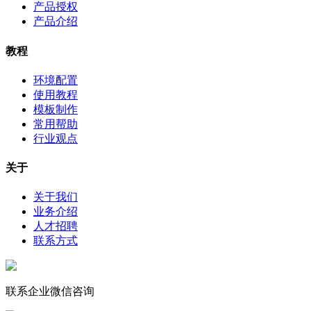
产品授权
产品介绍
教程
环境配置
使用教程
模板制作
常用帮助
行业观点
关于
关于我们
业务介绍
人才招聘
联系方式
联系企业微信咨询