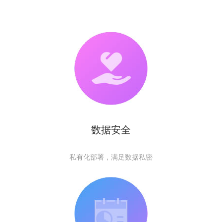
数据安全
私有化部署，满足数据私密