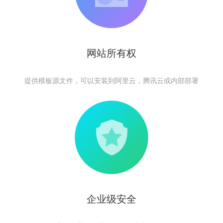
网站所有权
提供模板源文件，可以安装到阿里云，腾讯云或内部部署
企业级安全