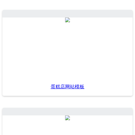
蛋糕店网站模板