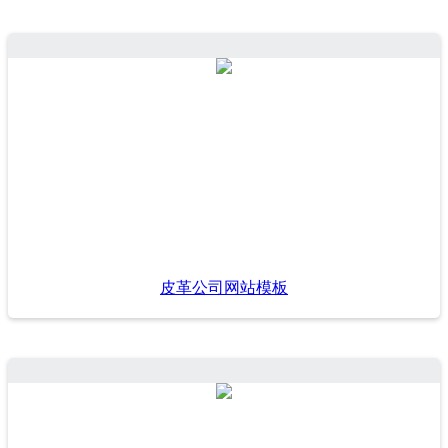
皮革公司网站模板