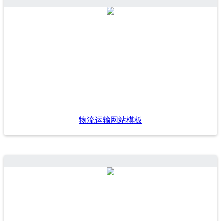
物流运输网站模板