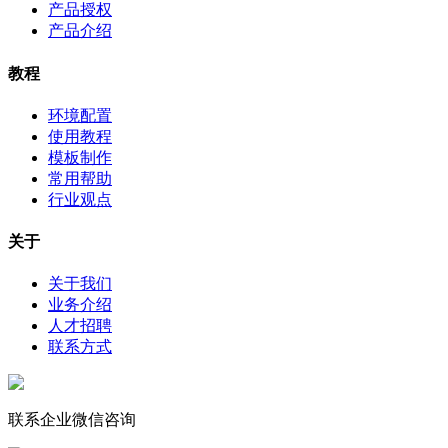
产品授权
产品介绍
教程
环境配置
使用教程
模板制作
常用帮助
行业观点
关于
关于我们
业务介绍
人才招聘
联系方式
联系企业微信咨询