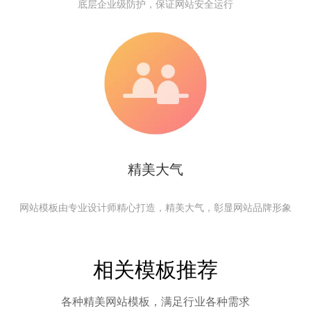
底层企业级防护，保证网站安全运行
精美大气
网站模板由专业设计师精心打造，精美大气，彰显网站品牌形象
相关模板推荐
各种精美网站模板，满足行业各种需求