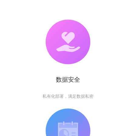
数据安全
私有化部署，满足数据私密