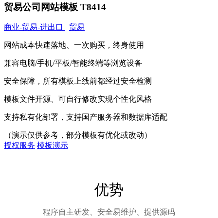
贸易公司网站模板 T8414
商业-贸易-进出口
贸易
网站成本快速落地、一次购买，终身使用
兼容电脑/手机/平板/智能终端等浏览设备
安全保障，所有模板上线前都经过安全检测
模板文件开源、可自行修改实现个性化风格
支持私有化部署，支持国产服务器和数据库适配
（演示仅供参考，部分模板有优化或改动）
授权服务
模板演示
优势
程序自主研发、安全易维护、提供源码