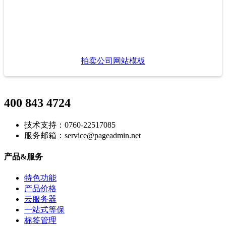
拍卖公司网站模板
400 843 4724
技术支持：0760-22517085
服务邮箱：service@pageadmin.net
产品&服务
特色功能
产品价格
云服务器
一站式等保
标签管理