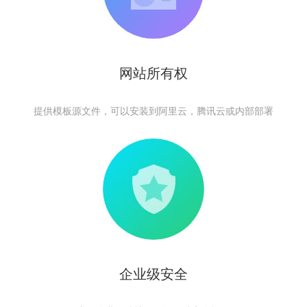
网站所有权
提供模板源文件，可以安装到阿里云，腾讯云或内部部署
企业级安全