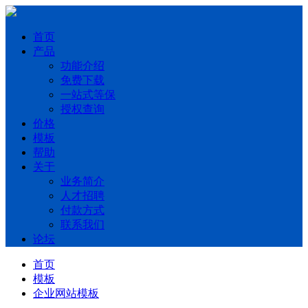
首页
产品
功能介绍
免费下载
一站式等保
授权查询
价格
模板
帮助
关于
业务简介
人才招聘
付款方式
联系我们
论坛
首页
模板
企业网站模板