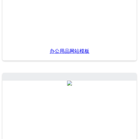
办公用品网站模板