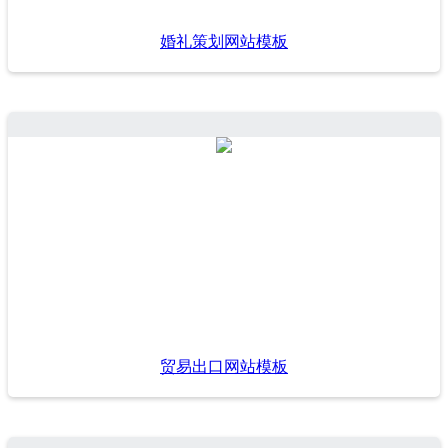
婚礼策划网站模板
贸易出口网站模板