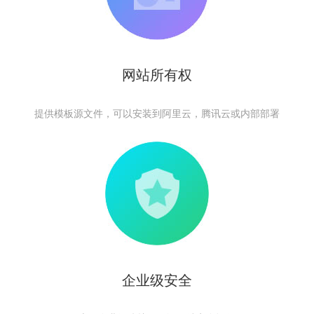
网站所有权
提供模板源文件，可以安装到阿里云，腾讯云或内部部署
企业级安全