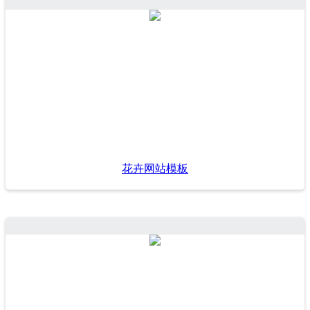
花卉网站模板