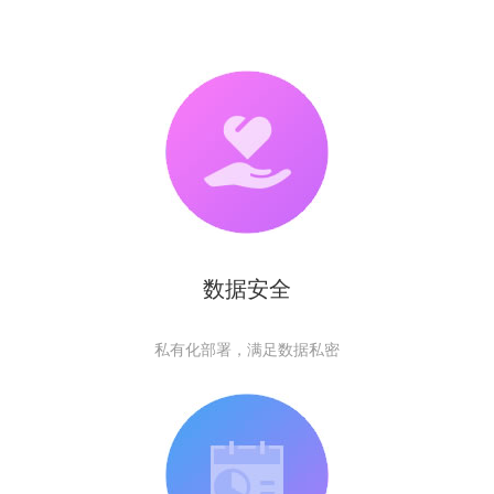
数据安全
私有化部署，满足数据私密