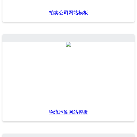
拍卖公司网站模板
物流运输网站模板