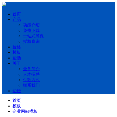
首页
产品
功能介绍
免费下载
一站式等保
授权查询
价格
模板
帮助
关于
业务简介
人才招聘
付款方式
联系我们
论坛
首页
模板
企业网站模板