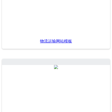
物流运输网站模板