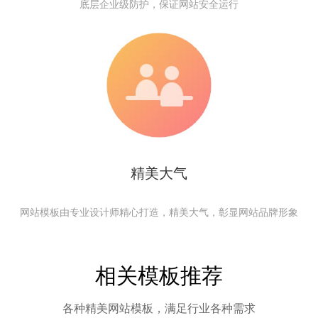
底层企业级防护，保证网站安全运行
精美大气
网站模板由专业设计师精心打造，精美大气，彰显网站品牌形象
相关模板推荐
各种精美网站模板，满足行业各种需求