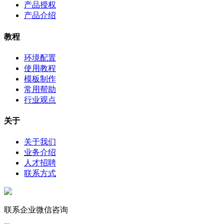
产品授权
产品介绍
教程
环境配置
使用教程
模板制作
常用帮助
行业观点
关于
关于我们
业务介绍
人才招聘
联系方式
联系企业微信咨询