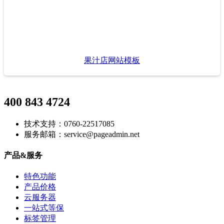
果汁店网站模板
400 843 4724
技术支持：0760-22517085
服务邮箱：service@pageadmin.net
产品&服务
特色功能
产品价格
云服务器
一站式等保
标签管理