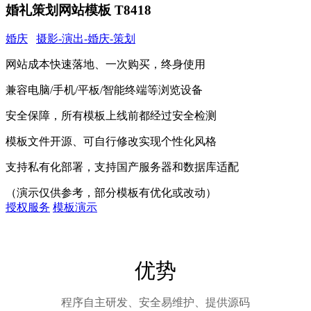
婚礼策划网站模板 T8418
婚庆
摄影-演出-婚庆-策划
网站成本快速落地、一次购买，终身使用
兼容电脑/手机/平板/智能终端等浏览设备
安全保障，所有模板上线前都经过安全检测
模板文件开源、可自行修改实现个性化风格
支持私有化部署，支持国产服务器和数据库适配
（演示仅供参考，部分模板有优化或改动）
授权服务
模板演示
优势
程序自主研发、安全易维护、提供源码