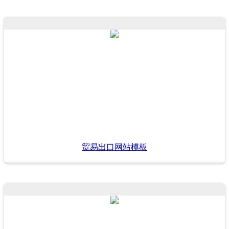
贸易出口网站模板