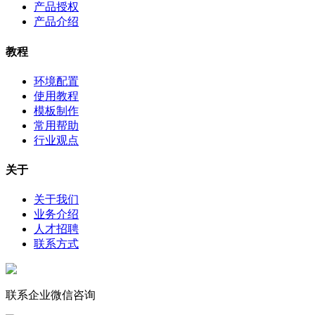
产品授权
产品介绍
教程
环境配置
使用教程
模板制作
常用帮助
行业观点
关于
关于我们
业务介绍
人才招聘
联系方式
联系企业微信咨询