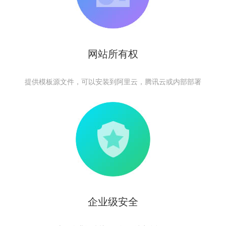
网站所有权
提供模板源文件，可以安装到阿里云，腾讯云或内部部署
企业级安全