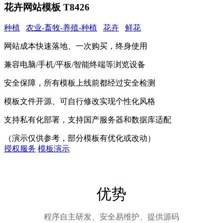
花卉网站模板 T8426
种植
农业-畜牧-养殖-种植
花卉
鲜花
网站成本快速落地、一次购买，终身使用
兼容电脑/手机/平板/智能终端等浏览设备
安全保障，所有模板上线前都经过安全检测
模板文件开源、可自行修改实现个性化风格
支持私有化部署，支持国产服务器和数据库适配
（演示仅供参考，部分模板有优化或改动）
授权服务
模板演示
优势
程序自主研发、安全易维护、提供源码