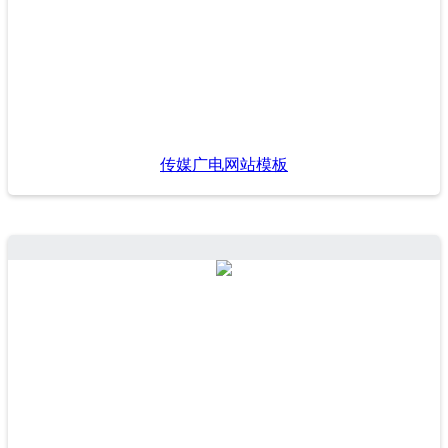
传媒广电网站模板