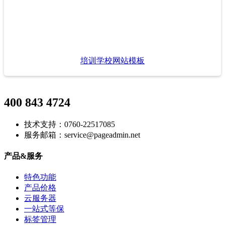
培训学校网站模板
400 843 4724
技术支持：0760-22517085
服务邮箱：service@pageadmin.net
产品&服务
特色功能
产品价格
云服务器
一站式等保
标签管理