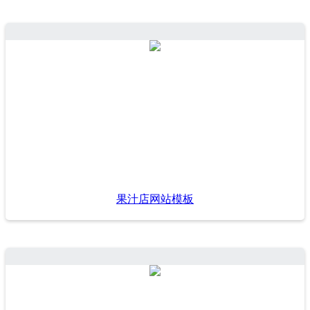
果汁店网站模板