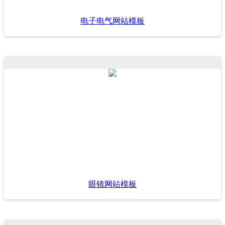
电子电气网站模板
眼镜网站模板