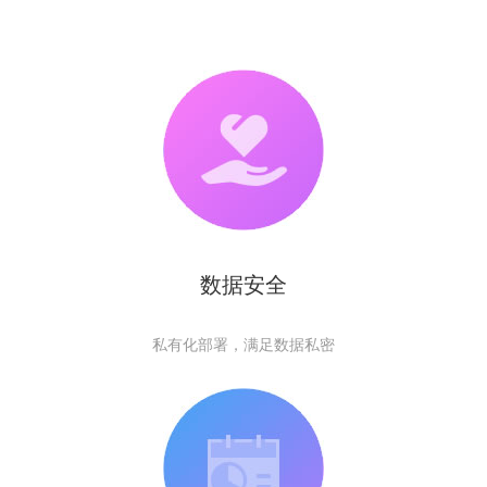
数据安全
私有化部署，满足数据私密