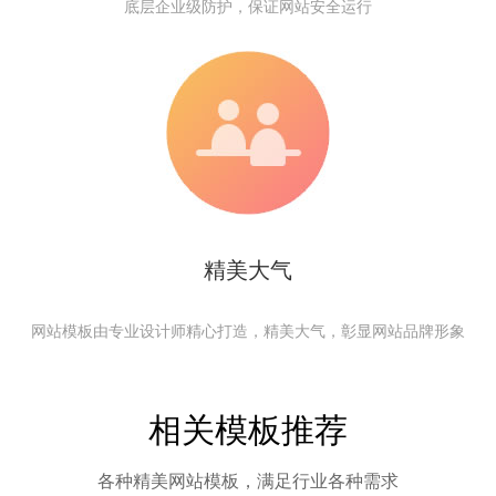
底层企业级防护，保证网站安全运行
精美大气
网站模板由专业设计师精心打造，精美大气，彰显网站品牌形象
相关模板推荐
各种精美网站模板，满足行业各种需求