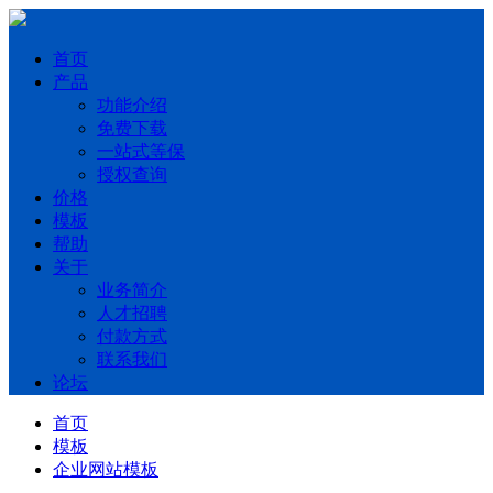
首页
产品
功能介绍
免费下载
一站式等保
授权查询
价格
模板
帮助
关于
业务简介
人才招聘
付款方式
联系我们
论坛
首页
模板
企业网站模板