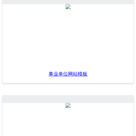
事业单位网站模板