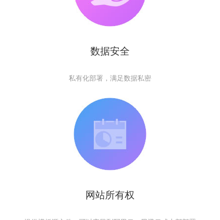
数据安全
私有化部署，满足数据私密
网站所有权