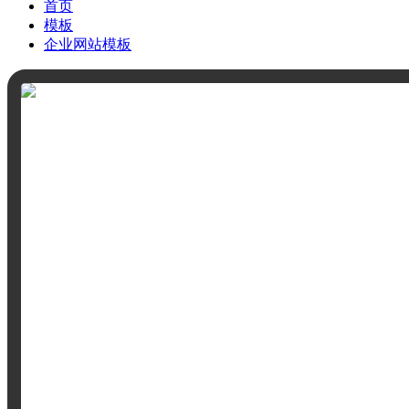
首页
模板
企业网站模板