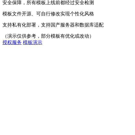
安全保障，所有模板上线前都经过安全检测
模板文件开源、可自行修改实现个性化风格
支持私有化部署，支持国产服务器和数据库适配
（演示仅供参考，部分模板有优化或改动）
授权服务
模板演示