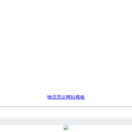
物流货运网站模板