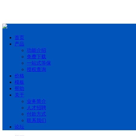
首页
产品
功能介绍
免费下载
一站式等保
授权查询
价格
模板
帮助
关于
业务简介
人才招聘
付款方式
联系我们
论坛