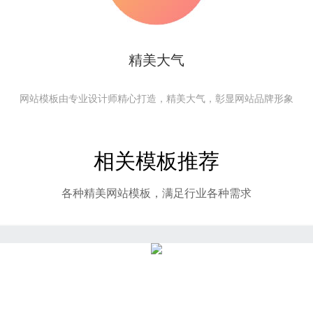
精美大气
网站模板由专业设计师精心打造，精美大气，彰显网站品牌形象
相关模板推荐
各种精美网站模板，满足行业各种需求