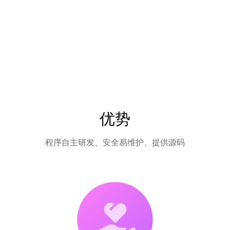
优势
程序自主研发、安全易维护、提供源码