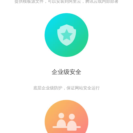
提供模板源文件，可以安装到阿里云，腾讯云或内部部署
企业级安全
底层企业级防护，保证网站安全运行