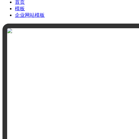
首页
模板
企业网站模板