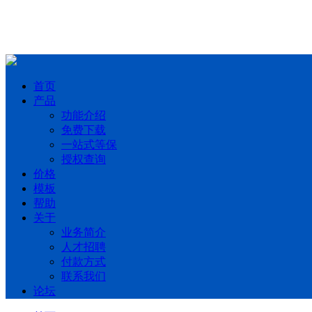
首页
产品
功能介绍
免费下载
一站式等保
授权查询
价格
模板
帮助
关于
业务简介
人才招聘
付款方式
联系我们
论坛