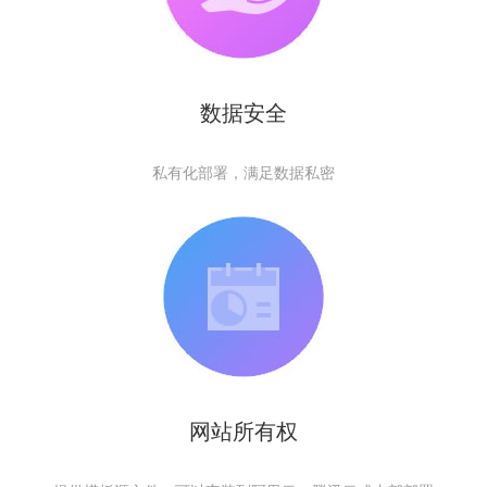
数据安全
私有化部署，满足数据私密
网站所有权