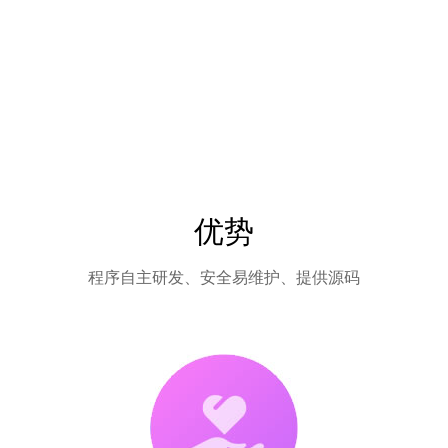
优势
程序自主研发、安全易维护、提供源码