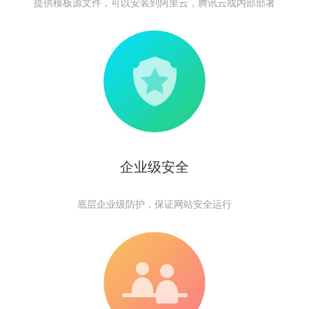
提供模板源文件，可以安装到阿里云，腾讯云或内部部署
企业级安全
底层企业级防护，保证网站安全运行