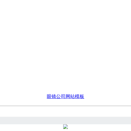
眼镜公司网站模板