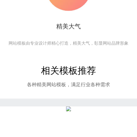
精美大气
网站模板由专业设计师精心打造，精美大气，彰显网站品牌形象
相关模板推荐
各种精美网站模板，满足行业各种需求