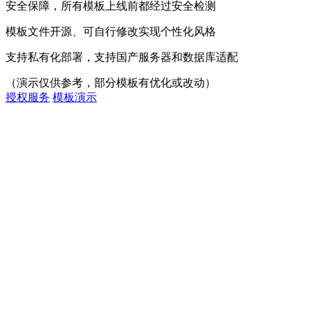
安全保障，所有模板上线前都经过安全检测
模板文件开源、可自行修改实现个性化风格
支持私有化部署，支持国产服务器和数据库适配
（演示仅供参考，部分模板有优化或改动）
授权服务
模板演示