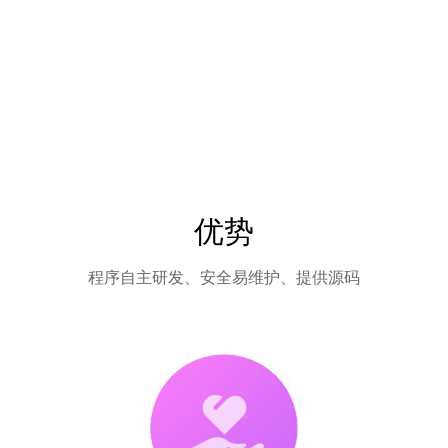
优势
程序自主研发、安全易维护、提供源码