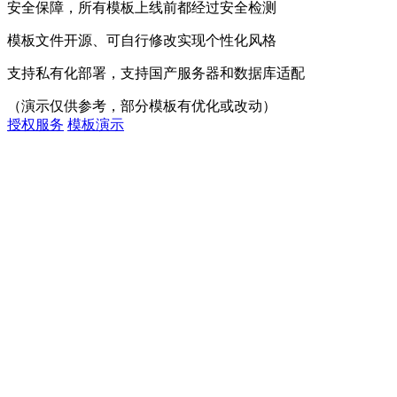
安全保障，所有模板上线前都经过安全检测
模板文件开源、可自行修改实现个性化风格
支持私有化部署，支持国产服务器和数据库适配
（演示仅供参考，部分模板有优化或改动）
授权服务
模板演示