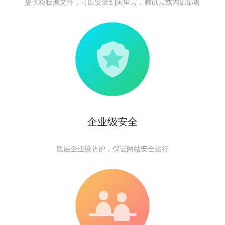
提供模板源文件，可以安装到阿里云，腾讯云或内部部署
企业级安全
底层企业级防护，保证网站安全运行