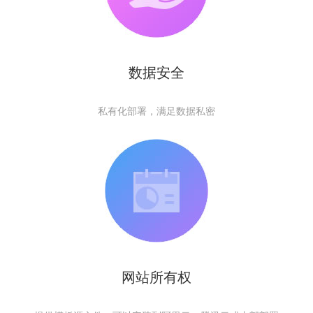
数据安全
私有化部署，满足数据私密
网站所有权