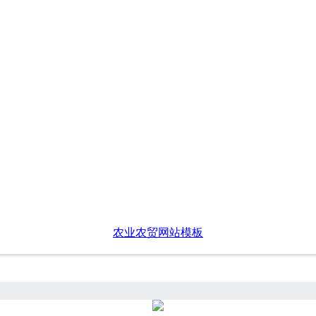
农业农贸网站模板