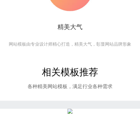
精美大气
网站模板由专业设计师精心打造，精美大气，彰显网站品牌形象
相关模板推荐
各种精美网站模板，满足行业各种需求