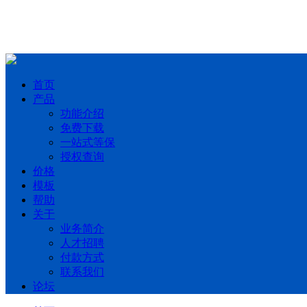
首页
产品
功能介绍
免费下载
一站式等保
授权查询
价格
模板
帮助
关于
业务简介
人才招聘
付款方式
联系我们
论坛