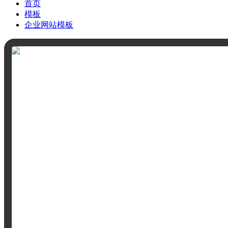
首页
模板
企业网站模板