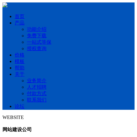
首页
产品
功能介绍
免费下载
一站式等保
授权查询
价格
模板
帮助
关于
业务简介
人才招聘
付款方式
联系我们
论坛
WEBSITE
网站建设公司