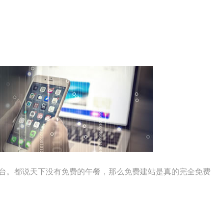
平台。都说天下没有免费的午餐，那么免费建站是真的完全免费