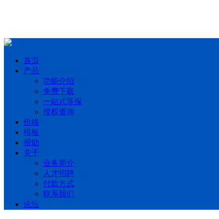
首页
产品
功能介绍
免费下载
一站式等保
授权查询
价格
模板
帮助
关于
业务简介
人才招聘
付款方式
联系我们
论坛