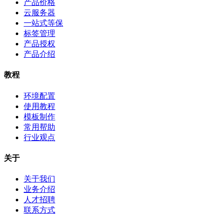
产品价格
云服务器
一站式等保
标签管理
产品授权
产品介绍
教程
环境配置
使用教程
模板制作
常用帮助
行业观点
关于
关于我们
业务介绍
人才招聘
联系方式