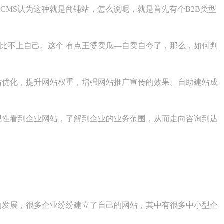
n CMS认为这种就是商铺站，怎么说呢，就是首先有个B2B类型
比不上自己。这个 有点王婆卖瓜—自卖自夸了，那么，如何判
站优化，提升网站权重，增强网站推广宣传的效果。自助建站成
观性看到企业网站，了解到企业的业务范围，从而走向咨询到达
的发展，很多企业纷纷建立了自己的网站，其中有很多中小型企