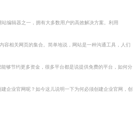
常用的网站编辑器之一，拥有大多数用户的高效解决方案。利用
示特定内容相关网页的集合。简单地说，网站是一种沟通工具，人们
想能够节约更多资金，很多平台都是说提供免费的平台，如何分
需要创建企业官网呢？如今这儿说明一下为何必须创建企业官网，创