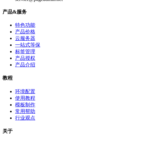
产品&服务
特色功能
产品价格
云服务器
一站式等保
标签管理
产品授权
产品介绍
教程
环境配置
使用教程
模板制作
常用帮助
行业观点
关于