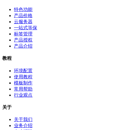
特色功能
产品价格
云服务器
一站式等保
标签管理
产品授权
产品介绍
教程
环境配置
使用教程
模板制作
常用帮助
行业观点
关于
关于我们
业务介绍