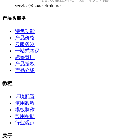
service@pageadmin.net
产品&服务
特色功能
产品价格
云服务器
一站式等保
标签管理
产品授权
产品介绍
教程
环境配置
使用教程
模板制作
常用帮助
行业观点
关于