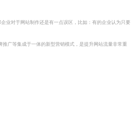
部企业对于网站制作还是有一点误区，比如：有的企业认为只要
品牌推广等集成于一体的新型营销模式，是提升网站流量非常重