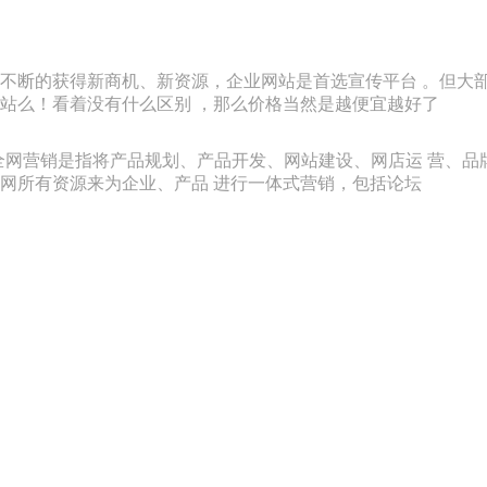
不断的获得新商机、新资源，企业网站是首选宣传平台 。但大
站么！看着没有什么区别 ，那么价格当然是越便宜越好了
，全网营销是指将产品规划、产品开发、网站建设、网店运 营、
网所有资源来为企业、产品 进行一体式营销，包括论坛