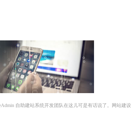
Admin 自助建站系统开发团队在这儿可是有话说了。网站建设