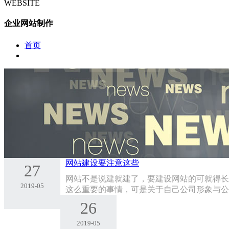
WEBSITE
企业网站制作
首页
网站建设要注意这些
27
网站不是说建就建了，要建设网站的可就得长点
2019-05
这么重要的事情，可是关于自己公司形象与公
26
2019-05