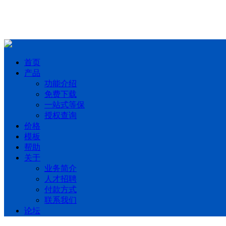
首页
产品
功能介绍
免费下载
一站式等保
授权查询
价格
模板
帮助
关于
业务简介
人才招聘
付款方式
联系我们
论坛