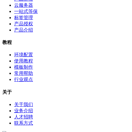
云服务器
一站式等保
标签管理
产品授权
产品介绍
教程
环境配置
使用教程
模板制作
常用帮助
行业观点
关于
关于我们
业务介绍
人才招聘
联系方式