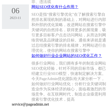
罪、违法或
网站SEO优化有什么作用？
06
SEO是指“搜索引擎优化”在了解搜索引擎自
2023-11
然排名展现机制的基础上，对网站进行内部
和外部的优化策略，改进网站在搜索引擎中
关键词的自然排名，获得更多的展现量，吸
引更多目标客户点击访问网站，从而达到网
络营销及品牌建设的目标。通俗来讲就是通
过总结搜索引擎的排名规律，对网站进行合
理优化，使你的网站在搜索引擎中
如何做好行业企业网站的SEO优化工作？
很多行业网站，我们拥有多年的制造业网站
SEO优化经验，针对不同的目标市场，都已
经建立行业SEO模型，快速制定解决方案。
今天PageAdmin优化团队给大家分析一下，
如何做好行业网站优化：分析行业关键词制
造业作为实体经济的核心，面临着激烈的市
场竞争。在互联网时代，制造企业亟需利用
搜索引擎优化技术，提高
service@pageadmin.net