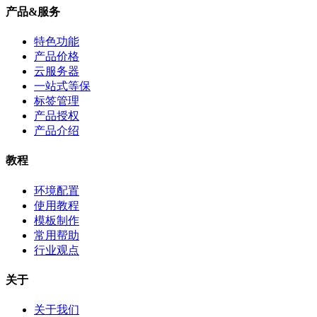
产品&服务
特色功能
产品价格
云服务器
一站式等保
标签管理
产品授权
产品介绍
教程
环境配置
使用教程
模板制作
常用帮助
行业观点
关于
关于我们