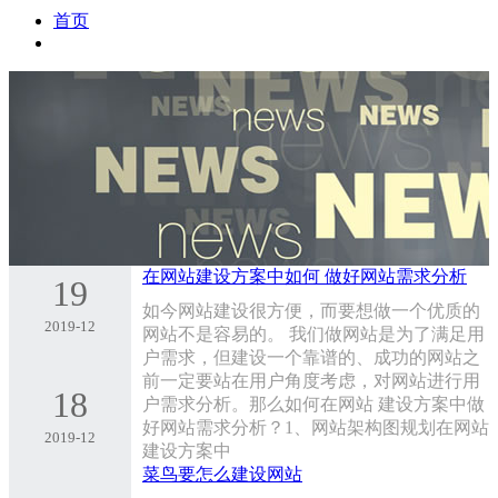
首页
在网站建设方案中如何 做好网站需求分析
19
如今网站建设很方便，而要想做一个优质的
2019-12
网站不是容易的。 我们做网站是为了满足用
户需求，但建设一个靠谱的、成功的网站之
前一定要站在用户角度考虑，对网站进行用
18
户需求分析。那么如何在网站 建设方案中做
好网站需求分析？1、网站架构图规划在网站
2019-12
建设方案中
菜鸟要怎么建设网站