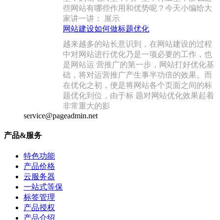
些网站有哪些作用和优势呢？今天小编给大
家讲一讲： 展示
网站建设如何做标题优化
越来越多的站长意识到，在网站建设的过程
中对网站进行优化乃是一项必要的工作，也
是网站运 营推广的第一步，网站打好优化基
础，将对运营推广产生事半功倍的效果。而
在优化之初，便是将网站各个页面之间的标
题优化到位，由于标 题对网站优化效果起着
非常重大的影
service@pageadmin.net
产品&服务
特色功能
产品价格
云服务器
一站式等保
标签管理
产品授权
产品介绍