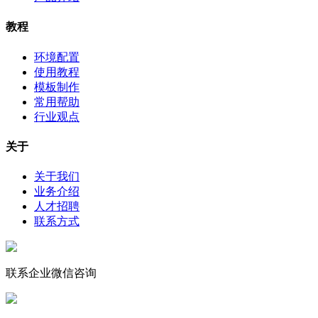
教程
环境配置
使用教程
模板制作
常用帮助
行业观点
关于
关于我们
业务介绍
人才招聘
联系方式
联系企业微信咨询