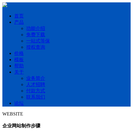
首页
产品
功能介绍
免费下载
一站式等保
授权查询
价格
模板
帮助
关于
业务简介
人才招聘
付款方式
联系我们
论坛
WEBSITE
企业网站制作步骤