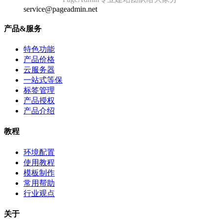
service@pageadmin.net
产品&服务
特色功能
产品价格
云服务器
一站式等保
标签管理
产品授权
产品介绍
教程
环境配置
使用教程
模板制作
常用帮助
行业观点
关于