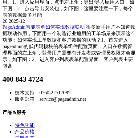
用。1、进入应用界面，点击左上角：导出/导入应用入口，如
下图：2、点击导出安装包，如下图：这里要注意一下，每个
表的数据最多只能
26
2025-12
PageAdmin智能表单如何实现数据联动
很多新手用户不知道数
据联动作用，下面用一个制造行业通用的工单场景来演示这个
功能：如何实现工单数据和客户数据的联动？1、首先进入
pageadmin的低代码模块的表单组件配置页面，入口在数据管
理界面的左上角，登录用户需要有开发者或管理员权限才会显
示，如下图：2、进入客户列表表单配置界面，客户列表主要
包含
400 843 4724
技术支持：0760-22517085
服务邮箱：service@pageadmin.net
产品&服务
特色功能
产品价格