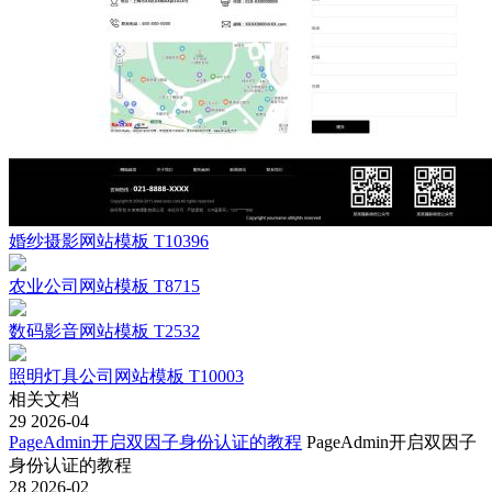
婚纱摄影网站模板 T10396
农业公司网站模板 T8715
数码影音网站模板 T2532
照明灯具公司网站模板 T10003
相关文档
29
2026-04
PageAdmin开启双因子身份认证的教程
PageAdmin开启双因子
身份认证的教程
28
2026-02