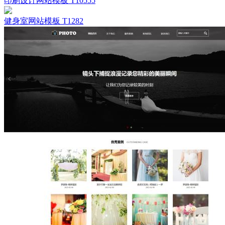
印刷设计网站模板 T10555
健身室网站模板 T1282