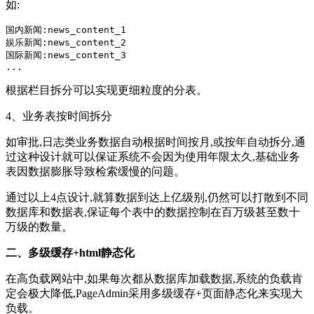
如:
国内新闻:news_content_1

娱乐新闻:news_content_2

国际新闻:news_content_3

...
根据栏目拆分可以实现更细粒度的分表。
4、业务表按时间拆分
如审批,日志类业务数据自动根据时间按月,或按年自动拆分,通
过这种设计就可以保证系统不会因为使用年限太久,基础业务
表因数据膨胀导致检索缓慢的问题。
通过以上4点设计,就算数据到达上亿级别,仍然可以打散到不同
数据库和数据表,保证每个表中的数据控制在百万级甚至数十
万级的数量。
二、多级缓存+html静态化
在高负载网站中,如果每次都从数据库加载数据,系统的负载肯
定会极大降低,PageAdmin采用多级缓存+页面静态化来实现大
负载。