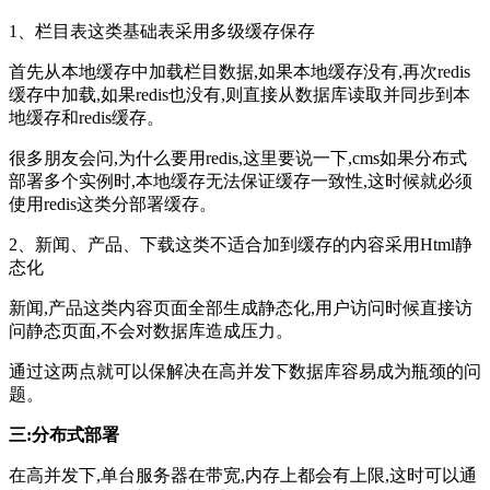
1、栏目表这类基础表采用多级缓存保存
首先从本地缓存中加载栏目数据,如果本地缓存没有,再次redis
缓存中加载,如果redis也没有,则直接从数据库读取并同步到本
地缓存和redis缓存。
很多朋友会问,为什么要用redis,这里要说一下,cms如果分布式
部署多个实例时,本地缓存无法保证缓存一致性,这时候就必须
使用redis这类分部署缓存。
2、新闻、产品、下载这类不适合加到缓存的内容采用Html静
态化
新闻,产品这类内容页面全部生成静态化,用户访问时候直接访
问静态页面,不会对数据库造成压力。
通过这两点就可以保解决在高并发下数据库容易成为瓶颈的问
题。
三:分布式部署
在高并发下,单台服务器在带宽,内存上都会有上限,这时可以通