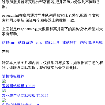
过添加服务器来实现分部署部署,把并发压力分散到不同服务
器。
pageadmini在底层通过异步队列通知实现了缓存,配置,全文检
索的同步更新,保证每个服务器上的数据一致。
上面就是PageAdmin在大数据和高并发下的架构设计,希望对大
家有帮助。
站群cms
站群系统
cms
建站工具
建站软件
内容管理系统
声明
转发本文章图片和内容，仅供学习与参考，如果损害了您的权
利，请联系网站客服，我们核实后会立即删除。
随机模板推荐
玉器网站模板 T9325
农业农产品网站模板 T10225