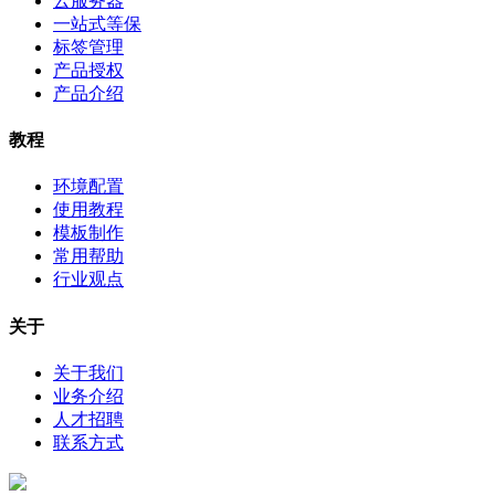
云服务器
一站式等保
标签管理
产品授权
产品介绍
教程
环境配置
使用教程
模板制作
常用帮助
行业观点
关于
关于我们
业务介绍
人才招聘
联系方式