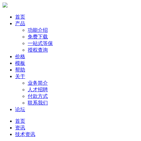
首页
产品
功能介绍
免费下载
一站式等保
授权查询
价格
模板
帮助
关于
业务简介
人才招聘
付款方式
联系我们
论坛
首页
资讯
技术资讯