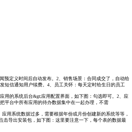
闻预定义时间后自动发布。2、销售场景：合同成交了，自动给
发短信通知用户续费。4、员工关怀：每天定时给生日的员工
进入应用的系统后台&gt;应用配置界面，如下图：勾选即可。2、应
以把平台中所有应用的待办数据集中在一起办理，不需
；应用系统数据过多，需要根据年份或月份创建新的系统等等，
、点击导出安装包，如下图：这里要注意一下，每个表的数据最