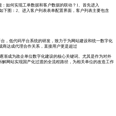
能：如何实现工单数据和客户数据的联动？1、首先进入
，如下图：2、进入客户列表表单配置界面，客户列表主要包含
份认证平台，低代码平台系统的研发，致力于为网站建设和统一数字化
家集成商达成代理合作关系，直接用户更是超过
 逐渐成为政企单位数字化建设的核心关键词。尤其是作为对外
拆解网站实现国产化过渡的全流程路径，为相关单位的改造工作