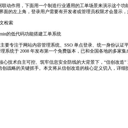
据联动作用，下面用一个制造行业通用的工单场景来演示这个功
据管理界面的左上角，登录用户需要有开发者或管理员权限才会显示
置全文检索
admin的低代码功能搭建工单系统
dmin 主要专注于网站内容管理系统、SSO 单点登录、统一身
内容管理系统于 2008 年发布第一个免费版本，已和全国各地的多
核心技术自主可控、筑牢信息安全防线的大背景下，“信创改造”
信创战略的关键抓手。本文将从信创改造的核心定义切入，详细