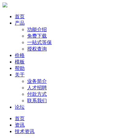
首页
产品
功能介绍
免费下载
一站式等保
授权查询
价格
模板
帮助
关于
业务简介
人才招聘
付款方式
联系我们
论坛
首页
资讯
技术资讯