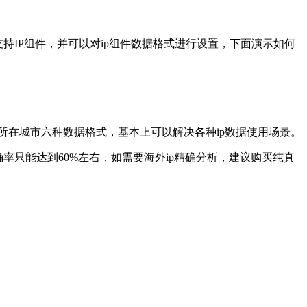
单支持IP组件，并可以对ip组件数据格式进行设置，下面演示如何
，Ip所在城市六种数据格式，基本上可以解决各种ip数据使用场景。
准确率只能达到60%左右，如需要海外ip精确分析，建议购买纯真