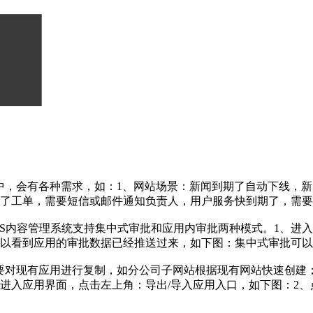
中，会有各种需求，如：1、网站场景：新闻到期了自动下线，新
交了工单，需要短信或邮件通知负责人，用户服务快到期了，需要
in CMS内容管理系统支持集中式审批和应用内审批两种模式。1、
可以看到应用的审批数据已经推送过来，如下图：集中式审批可
要对现有应用进行复制，如分公司子网站根据现有网站快速创建
进入应用界面，点击左上角：导出/导入应用入口，如下图：2