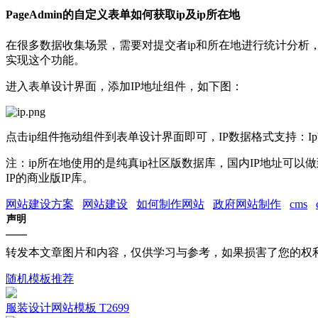
PageAdmin的自定义表单如何获取ip及ip所在地
在很多数据收集场景，需要对提交者ip和所在地进行统计分析，如
实现这个功能。
进入表单设计界面，添加IP地址组件，如下图：
点击ip组件拖动组件到表单设计界面即可，IP数据格式支持：Ip
注：ip所在地使用的是纯真ip社区版数据库，国内IP地址可以
IP的商业版IP库。
网站建设方案
网站建设
如何制作网站
政府网站制作
cms
声明
转发本文章图片和内容，仅供学习与参考，如果损害了您的权
随机模板推荐
服装设计网站模板 T2699