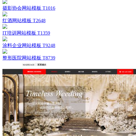
摄影协会网站模板 T1016
红酒网站模板 T2648
IT培训网站模板 T1359
涂料企业网站模板 T9248
整形医院网站模板 T8739