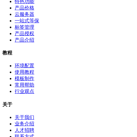
特色功能
产品价格
云服务器
一站式等保
标签管理
产品授权
产品介绍
教程
环境配置
使用教程
模板制作
常用帮助
行业观点
关于
关于我们
业务介绍
人才招聘
联系方式