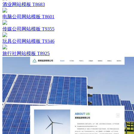
酒业网站模板 T8683
电脑公司网站模板 T8601
传媒公司网站模板 T9355
玩具公司网站模板 T9346
旅行社网站模板 T8925