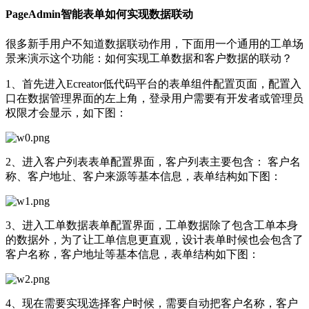
PageAdmin智能表单如何实现数据联动
很多新手用户不知道数据联动作用，下面用一个通用的工单场
景来演示这个功能：如何实现工单数据和客户数据的联动？
1、首先进入Ecreator低代码平台的表单组件配置页面，配置入
口在数据管理界面的左上角，登录用户需要有开发者或管理员
权限才会显示，如下图：
2、进入客户列表表单配置界面，客户列表主要包含： 客户名
称、客户地址、客户来源等基本信息，表单结构如下图：
3、进入工单数据表单配置界面，工单数据除了包含工单本身
的数据外，为了让工单信息更直观，设计表单时候也会包含了
客户名称，客户地址等基本信息，表单结构如下图：
4、现在需要实现选择客户时候，需要自动把客户名称，客户