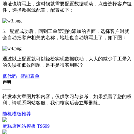
地址也填写上，这时候就需要配置数据联动，点击选择客户组
件，选择数据源配置，配置如下：
5、配置成功后，回到工单管理的添加的界面，选择客户时就
会自动把客户相关的名称，地址也自动填写上了，如下图：
通过以上配置就可以轻松实现数据联动，大大的减少手工录入
的失误和低效问题，是不是很实用呢？
低代码
智能表单
声明
转发本文章图片和内容，仅供学习与参考，如果损害了您的权
利，请联系网站客服，我们核实后会立即删除。
随机模板推荐
蛋糕店网站模板 T9699