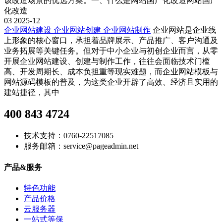
该改造场景的优选方案。一、什么是网站国产化改造网站国产
化改造
03
2025-12
企业网站建设 企业网站创建 企业网站制作
企业网站是企业线
上形象的核心窗口，承担着品牌展示、产品推广、客户沟通及
业务拓展等关键任务。但对于中小企业与初创企业而言，从零
开展企业网站建设、创建与制作工作，往往会面临技术门槛
高、开发周期长、成本负担重等现实难题，而企业网站模板与
网站源码模板的普及，为这类企业开辟了高效、经济且实用的
建站捷径，其中
400 843 4724
技术支持：0760-22517085
服务邮箱：service@pageadmin.net
产品&服务
特色功能
产品价格
云服务器
一站式等保