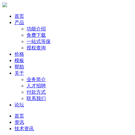
首页
产品
功能介绍
免费下载
一站式等保
授权查询
价格
模板
帮助
关于
业务简介
人才招聘
付款方式
联系我们
论坛
首页
资讯
技术资讯