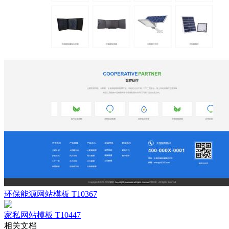
环保能源网站模板 T10367
家私网站模板 T10447
相关文档