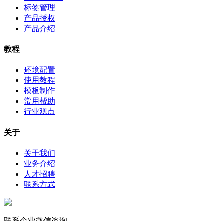
标签管理
产品授权
产品介绍
教程
环境配置
使用教程
模板制作
常用帮助
行业观点
关于
关于我们
业务介绍
人才招聘
联系方式
联系企业微信咨询