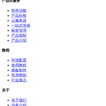
产品&服务
特色功能
产品价格
云服务器
一站式等保
标签管理
产品授权
产品介绍
教程
环境配置
使用教程
模板制作
常用帮助
行业观点
关于
关于我们
业务介绍