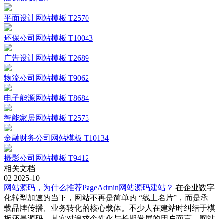
平面设计网站模板 T2570
环保公司网站模板 T10043
广告设计网站模板 T2689
物流公司网站模板 T9062
电子能源网站模板 T8684
智能家居网站模板 T2573
金融财务公司网站模板 T10134
摄影公司网站模板 T9412
相关文档
02
2025-10
网站源码，为什么推荐PageAdmin网站源码建站？
在企业数字
化转型加速的当下，网站不再是简单的 “线上名片”，而是承
载品牌传播、业务转化的核心载体。不少人在建站时纠结于模
板还是源码，其实对追求个性化与长期发展的用户而言，网站