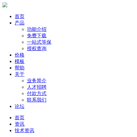
首页
产品
功能介绍
免费下载
一站式等保
授权查询
价格
模板
帮助
关于
业务简介
人才招聘
付款方式
联系我们
论坛
首页
资讯
技术资讯