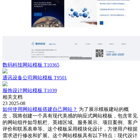
数码科技网站模板 T10365
通讯设备公司网站模板 T9501
服饰设计网站模板 T1039
相关文档
23
2025-08
如何使用网站模板搭建自己网站？
为了展示模板建站的概
念，我将创建一个具有现代美感的响应式网站模板，包含常见
的网站组件如导航栏、英雄区域、服务展示、项目案例、客户
评价和联系表单等。这个模板采用模块化设计，方便用户根据
需求进行修改和扩展。这个网站模板具有以下特点：现代设计