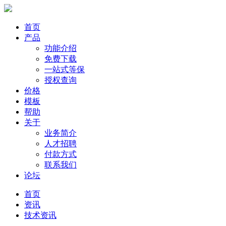
首页
产品
功能介绍
免费下载
一站式等保
授权查询
价格
模板
帮助
关于
业务简介
人才招聘
付款方式
联系我们
论坛
首页
资讯
技术资讯