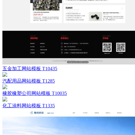
五金加工网站模板 T10435
汽配用品网站模板 T1285
橡胶橡塑公司网站模板 T10035
化工涂料网站模板 T1335