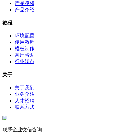
产品授权
产品介绍
教程
环境配置
使用教程
模板制作
常用帮助
行业观点
关于
关于我们
业务介绍
人才招聘
联系方式
联系企业微信咨询