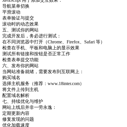
JavaScript 用于添加交互效果：
导航菜单切换
平滑滚动
表单验证与提交
滚动时的动态效果
五、测试你的网站
完成开发后，务必进行测试：
在不同浏览器中打开（Chrome、Firefox、Safari 等）
检查在手机、平板和电脑上的显示效果
测试所有链接和按钮是否正常工作
检查表单提交功能
六、发布你的网站
当网站准备就绪，需要发布到互联网上：
购买域名
选择主机服务（推荐：www.18inter.com）
将文件上传到主机
配置域名解析
七、持续优化与维护
网站上线后并非一劳永逸：
定期更新内容
修复发现的问题
优化加载速度