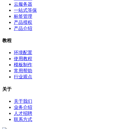
云服务器
一站式等保
标签管理
产品授权
产品介绍
教程
环境配置
使用教程
模板制作
常用帮助
行业观点
关于
关于我们
业务介绍
人才招聘
联系方式