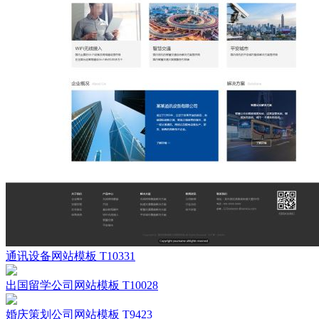
通讯设备网站模板 T10331
出国留学公司网站模板 T10028
婚庆策划公司网站模板 T9423