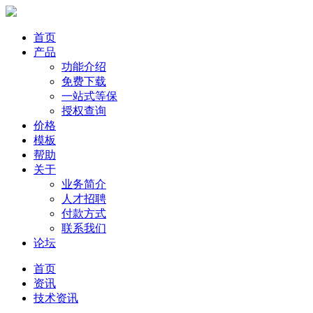
首页
产品
功能介绍
免费下载
一站式等保
授权查询
价格
模板
帮助
关于
业务简介
人才招聘
付款方式
联系我们
论坛
首页
资讯
技术资讯