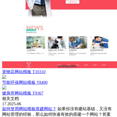
宠物店网站模板 T10310
节能环保网站模板 T8490
健身所网站模板 T9367
相关文档
17
2025-06
如何使用网站模板搭建网站？
如果你没有建站基础，又没有
网站管理的经验，那么如何快速有效的搭建一个网站？答案