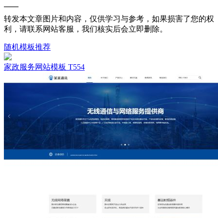
转发本文章图片和内容，仅供学习与参考，如果损害了您的权
利，请联系网站客服，我们核实后会立即删除。
随机模板推荐
家政服务网站模板 T554