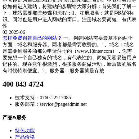
你如何进入建站，将建站的步骤给大家分解：首先我们了解一
下，建站需要那些步骤和流程：1、注册域名：就是网站的标
识、同时也是用户进入网站的窗口。注册域名要简短、有代表
性
03
2025-06
怎样免费创建自己的网站？
一、创建网站需要最基本的两个
方面：域名和服务器。两者都是需要收费的。1、域名：域名
是需要到服务商那边申请注册的（www.18inter.com），你需
要先想一个自己独有的域名，有代表性的、简短又容易被用户
记住的。现在竞争很激烈，很多服务商做活动，新后缀的域名
有时候特别便宜。2、服务器：服务器就是存放
400 843 4724
技术支持：0760-22517085
服务邮箱：service@pageadmin.net
产品&服务
特色功能
产品价格