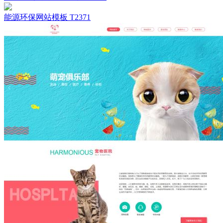
能源环保网站模板 T2371