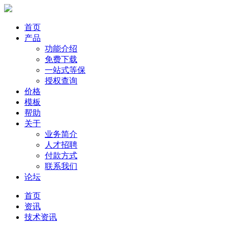
首页
产品
功能介绍
免费下载
一站式等保
授权查询
价格
模板
帮助
关于
业务简介
人才招聘
付款方式
联系我们
论坛
首页
资讯
技术资讯