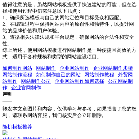
值得注意的是，虽然网站模板提供了快速建站的可能，但在选
择和使用过程中仍需注意以下几点：
1、确保所选模板与自己的网站定位和目标受众相匹配。
2、在编辑过程中保持网站内容的原创性和独特性，以提升网
站的品牌价值和用户体验。
3、遵循相关法律法规和平台规定，确保网站的合法性和安全
性。
综上所述，使用网站模板进行网站制作是一种便捷且高效的方
式，适用于各种规模和类型的网站建设项目。
如何制作网站
网站制作
企业网站制作
企业网站制作步骤
网站制作流程
如何制作自己的网站
网站制作教程
外贸网
站制作
网站制作公司
企业网站制作如何选择
公司网站制
作
企业官网制作
声明
转发本文章图片和内容，仅供学习与参考，如果损害了您的权
利，请联系网站客服，我们核实后会立即删除。
随机模板推荐