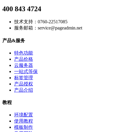
400 843 4724
技术支持：0760-22517085
服务邮箱：service@pageadmin.net
产品&服务
特色功能
产品价格
云服务器
一站式等保
标签管理
产品授权
产品介绍
教程
环境配置
使用教程
模板制作