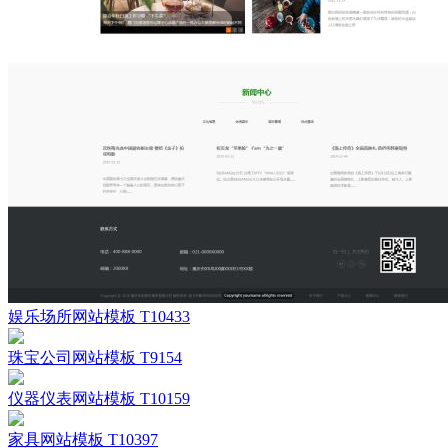
娱乐场所网站模板 T10433
珠宝公司网站模板 T9154
仪器仪表网站模板 T10159
家具网站模板 T10397