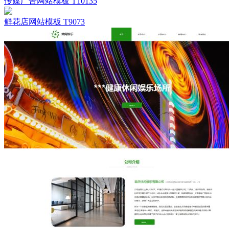
传媒广告网站模板 T10135
鲜花店网站模板 T9073