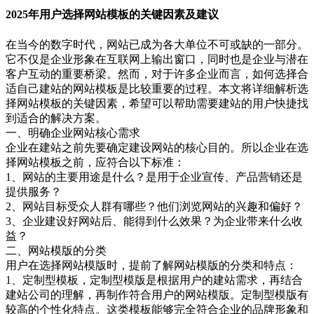
2025年用户选择网站模板的关键因素及建议
在当今的数字时代，网站已成为各大单位不可或缺的一部分。
它不仅是企业形象在互联网上输出窗口，同时也是企业与潜在
客户互动的重要桥梁。然而，对于许多企业而言，如何选择合
适自己建站的网站模板是比较重要的过程。本文将详细解析选
择网站模板的关键因素，希望可以帮助需要建站的用户快捷找
到适合的解决方案。
一、明确企业网站核心需求
企业在建站之前先要确定建设网站的核心目的。所以企业在选
择网站模板之前，应符合以下标准：
1、网站的主要用途是什么？是用于企业宣传、产品营销还是
提供服务？
2、网站目标受众人群有哪些？他们浏览网站的兴趣和偏好？
3、企业建设好网站后、能得到什么效果？为企业带来什么收
益？
二、网站模版的分类
用户在选择网站模版时，提前了解网站模版的分类和特点：
1、定制型模板，定制型模版是根据用户的建站需求，再结合
建站公司的理解，再制作符合用户的网站模版。定制型模版有
较高的个性化特点。这类模板能够完全符合企业的品牌形象和