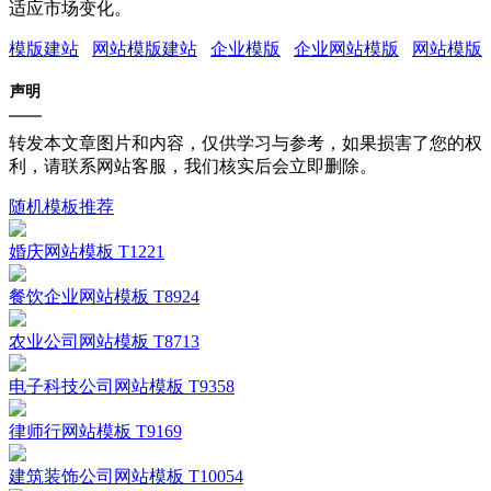
适应市场变化。
模版建站
网站模版建站
企业模版
企业网站模版
网站模版
声明
转发本文章图片和内容，仅供学习与参考，如果损害了您的权
利，请联系网站客服，我们核实后会立即删除。
随机模板推荐
婚庆网站模板 T1221
餐饮企业网站模板 T8924
农业公司网站模板 T8713
电子科技公司网站模板 T9358
律师行网站模板 T9169
建筑装饰公司网站模板 T10054