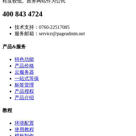
程度较低。政务网站作为公民
400 843 4724
技术支持：0760-22517085
服务邮箱：service@pageadmin.net
产品&服务
特色功能
产品价格
云服务器
一站式等保
标签管理
产品授权
产品介绍
教程
环境配置
使用教程
模板制作