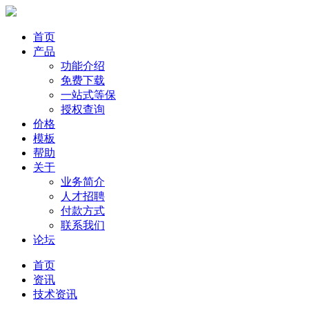
首页
产品
功能介绍
免费下载
一站式等保
授权查询
价格
模板
帮助
关于
业务简介
人才招聘
付款方式
联系我们
论坛
首页
资讯
技术资讯