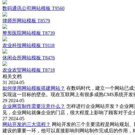
数码通讯公司网站模板 T9560
律师所网站模板 T8579
整形医院网站模板 T8739
农业科技网站模板 T9118
休闲会所网站模板 T8476
农业农贸网站模板 T8718
相关文档
31
2024-05
如何使用网站模板搭建网站？
在数码时代，建立一个网站已成
实现这一目标的壁垒。现在互联网上有很多成熟CMS系统开
29
2024-05
企业网页制作需要注意什么？
怎样进行企业网站开发？企业网
见，企业网站就像企业的门店，很大程度上影响了顾客对于企
27
2024-05
网站开发的三大流程？
网站开发的三个主要流程是网站规划、
建设的重要一环，他可以直接影响到网站制作完成后的作用，