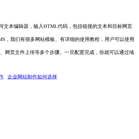
何文本编辑器，输入HTML代码，包括链接的文本和目标网页
 CMS，我们有很多网站模板、有详细的使用教程，用户可以使用
置、网页文件上传等多个步骤。一旦配置完成，你就可以通过域
作
企业网站制作如何选择