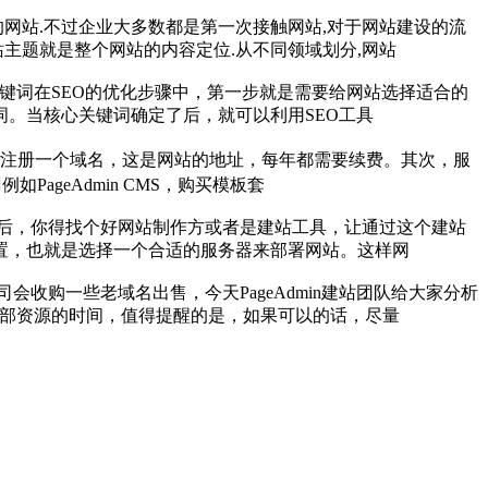
网站.不过企业大多数都是第一次接触网站,对于网站建设的流
主题就是整个网站的内容定位.从不同领域划分,网站
择关键词在SEO的优化步骤中，第一步就是需要给网站选择适合的
。当核心关键词确定了后，就可以利用SEO工具
要注册一个域名，这是网站的地址，每年都需要续费。其次，服
geAdmin CMS，购买模板套
后，你得找个好网站制作方或者是建站工具，让通过这个建站
置，也就是选择一个合适的服务器来部署网站。这样网
收购一些老域名出售，今天PageAdmin建站团队给大家分析
外部资源的时间，值得提醒的是，如果可以的话，尽量