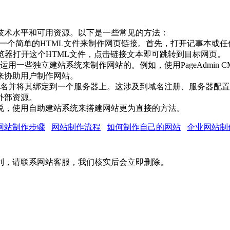
技术水平和可用资源。以下是一些常见的方法：
建一个简单的HTML文件来制作网页链接。首先，打开记事本或任
浏览器打开这个HTML文件，点击链接文本即可跳转到目标网页。
用一些独立建站系统来制作网站的。例如，使用PageAdmin
来协助用户制作网站。
域名并将其绑定到一个服务器上。这涉及到域名注册、服务器配
外部资源。
说，使用自助建站系统来搭建网站更为直接的方法。
网站制作步骤
网站制作流程
如何制作自己的网站
企业网站制
利，请联系网站客服，我们核实后会立即删除。