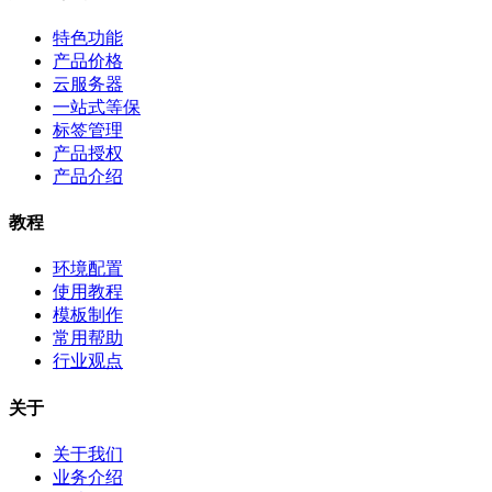
特色功能
产品价格
云服务器
一站式等保
标签管理
产品授权
产品介绍
教程
环境配置
使用教程
模板制作
常用帮助
行业观点
关于
关于我们
业务介绍