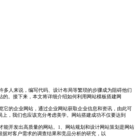
许多人来说，编写代码、设计布局等繁琐的步骤成为阻碍他们
站的。接下来，本文将详细介绍如何利用网站模板搭建网
览它的企业网站，通过企业网站获取企业信息和资讯，由此可
局上，我们也应该充分考虑美学。网站搭建成功不仅要达到
才能开发出高质量的网站。1、网站规划和设计网站策划是网站
根据对客户需求的调查结果和竞品分析的研究，以