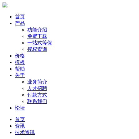
首页
产品
功能介绍
免费下载
一站式等保
授权查询
价格
模板
帮助
关于
业务简介
人才招聘
付款方式
联系我们
论坛
首页
资讯
技术资讯