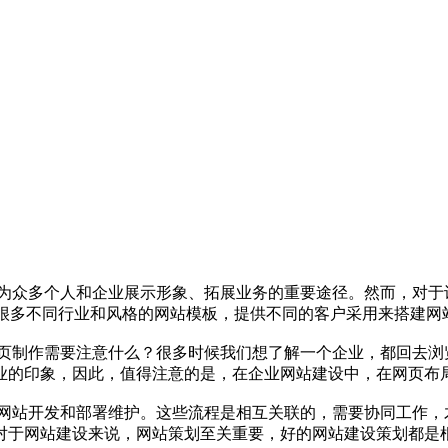
为众多个人和企业展示形象、拓展业务的重要途径。然而，对于
发很多不同行业和风格的网站模板，提供不同的客户采用来搭建网
页制作需要注意什么？很多时候我们想了解一个企业，都回去浏
业的印象，因此，值得注意的是，在企业网站建设中，在网页布
网站开发和部署维护。这些流程是相互关联的，需要协同工作，
对于网站建设来说，网站策划至关重要，好的网站建设策划都是