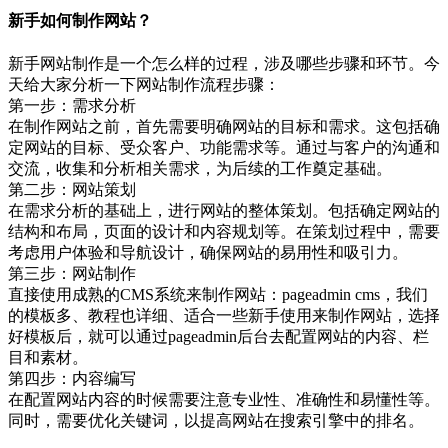
新手如何制作网站？
新手网站制作是一个怎么样的过程，涉及哪些步骤和环节。今
天给大家分析一下网站制作流程步骤：
第一步：需求分析
在制作网站之前，首先需要明确网站的目标和需求。这包括确
定网站的目标、受众客户、功能需求等。通过与客户的沟通和
交流，收集和分析相关需求，为后续的工作奠定基础。
第二步：网站策划
在需求分析的基础上，进行网站的整体策划。包括确定网站的
结构和布局，页面的设计和内容规划等。在策划过程中，需要
考虑用户体验和导航设计，确保网站的易用性和吸引力。
第三步：网站制作
直接使用成熟的CMS系统来制作网站：pageadmin cms，我们
的模板多、教程也详细、适合一些新手使用来制作网站，选择
好模板后，就可以通过pageadmin后台去配置网站的内容、栏
目和素材。
第四步：内容编写
在配置网站内容的时候需要注意专业性、准确性和易懂性等。
同时，需要优化关键词，以提高网站在搜索引擎中的排名。