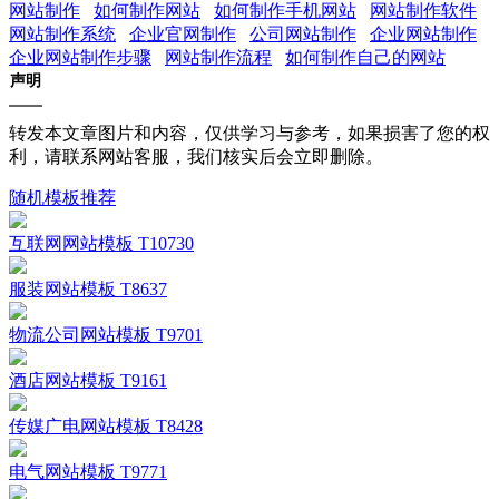
网站制作
如何制作网站
如何制作手机网站
网站制作软件
网站制作系统
企业官网制作
公司网站制作
企业网站制作
企业网站制作步骤
网站制作流程
如何制作自己的网站
声明
转发本文章图片和内容，仅供学习与参考，如果损害了您的权
利，请联系网站客服，我们核实后会立即删除。
随机模板推荐
互联网网站模板 T10730
服装网站模板 T8637
物流公司网站模板 T9701
酒店网站模板 T9161
传媒广电网站模板 T8428
电气网站模板 T9771