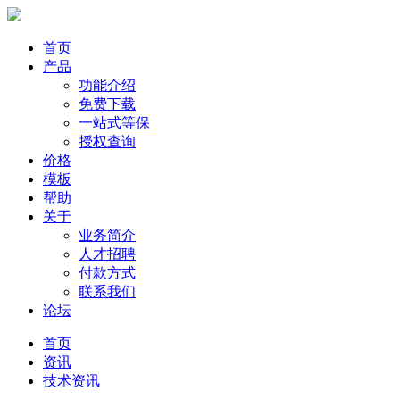
首页
产品
功能介绍
免费下载
一站式等保
授权查询
价格
模板
帮助
关于
业务简介
人才招聘
付款方式
联系我们
论坛
首页
资讯
技术资讯