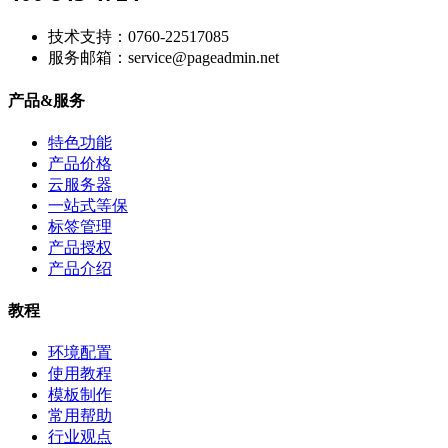
技术支持：0760-22517085
服务邮箱：service@pageadmin.net
产品&服务
特色功能
产品价格
云服务器
一站式等保
标签管理
产品授权
产品介绍
教程
环境配置
使用教程
模板制作
常用帮助
行业观点