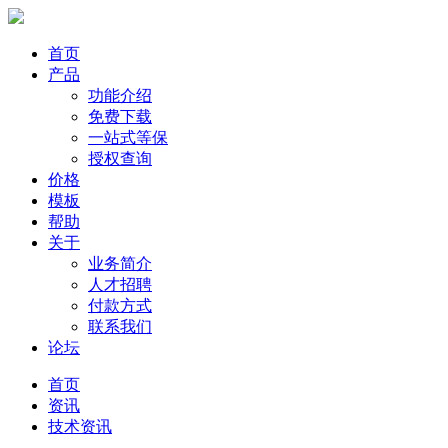
首页
产品
功能介绍
免费下载
一站式等保
授权查询
价格
模板
帮助
关于
业务简介
人才招聘
付款方式
联系我们
论坛
首页
资讯
技术资讯