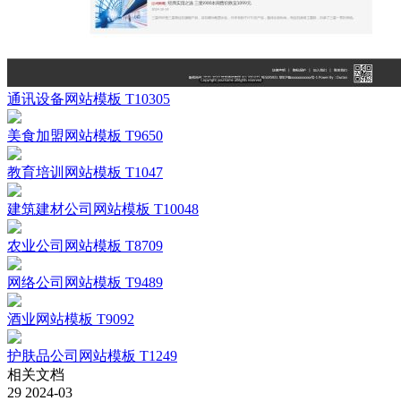
通讯设备网站模板 T10305
美食加盟网站模板 T9650
教育培训网站模板 T1047
建筑建材公司网站模板 T10048
农业公司网站模板 T8709
网络公司网站模板 T9489
酒业网站模板 T9092
护肤品公司网站模板 T1249
相关文档
29
2024-03