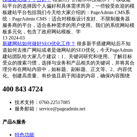
站平台的选择因个人偏好和具体需求而异，一些较受欢迎的模
板建站平台包括我们今天给大家介绍的：PageAdmin CMS系
统：PageAdmin CMS：适合对模板设计友好、不限制服务器
服务商的平台，适合各种需求的用户使用。我们的系统网站模
板多元化，包含了政府网站模板、学
13
2024-03
新建网站如何做好SEO优化工作？
很多新手搭建网站后不知
道如何去推广网站或者是做网站的SEO优化，今天PageAdmin
建站团队给大家几个建议：1、关键词研究和使用。了解目标
受众的搜索习惯，选择与业务和产品相关的关键词，并将其合
理分布在网站内容中，如标题、副标题、正文等。2、内容优
化。创建高质量、有价值且易于阅读的内容，确保内容围绕
400 843 4724
技术支持：0760-22517085
服务邮箱：service@pageadmin.net
产品&服务
特色功能