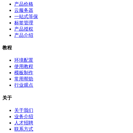
产品价格
云服务器
一站式等保
标签管理
产品授权
产品介绍
教程
环境配置
使用教程
模板制作
常用帮助
行业观点
关于
关于我们
业务介绍
人才招聘
联系方式