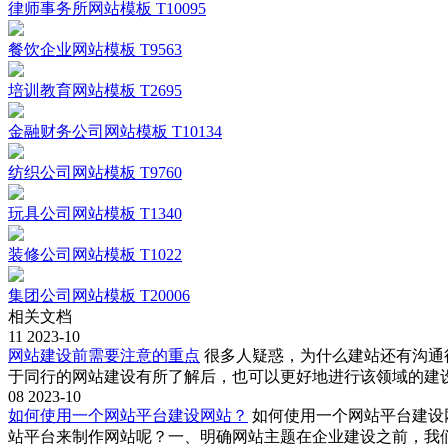
律师事务所网站模板 T10095
餐饮企业网站模板 T9563
培训教育网站模板 T2695
金融财务公司网站模板 T10134
纺织公司网站模板 T9760
玩具公司网站模板 T1340
装修公司网站模板 T1022
集团公司网站模板 T20006
相关文档
11
2023-10
网站建设前需要注意的重点
很多人疑惑，为什么建站还有沟通
于同行的网站建设有所了解后，也可以更好地进行该领域的建设。
08
2023-10
如何使用一个网站平台建设网站？
如何使用一个网站平台建设网
站平台来制作网站呢？一、明确网站主题在企业建设之前，我