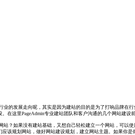
行业的发展走向呢，其实是因为建站的目的是为了打响品牌在行
在这里PageAdmin专业建站团队和客户沟通的几个网站建设
站？如果没有建站基础，又想自己轻松建立一个网站，可以使用Page
们应该规划网站，做好网站建设规划，建立网站主题。如果你是