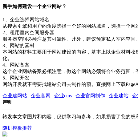
新手如何建设一个企业网站？
1、企业选择网站域名
从搜索引擎和用户的角度选择一个好的网站域名，选择一个网站域名应该
2、租用室内空间服务器
服务器空间必须注意其可靠性。此外，建议预定私人室内空间
3、网站的素材
本网站的材料主要用于网站建设的内容，基本上以企业材料收
化。
4、网站备案
这个企业网站备案必须注意，做这个网站必须符合业务范围，
5、网站开发
网站开发就不需要找建站公司去制作的额。直接网上下载Page
企业建网站
企业官网
企业cms
企业官网制作
企业建站
企
声明
转发本文章图片和内容，仅供学习与参考，如果损害了您的权
随机模板推荐