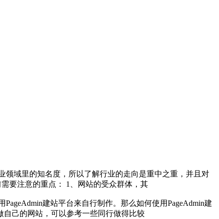
业领域里的知名度，所以了解行业的走向是重中之重，并且对
前需要注意的重点： 1、网站的受众群体，其
Admin建站平台来自行制作。那么如何使用PageAdmin建
做自己的网站，可以参考一些同行做得比较