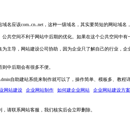
com..cn..net，这种一级域名，其实要简短的网站域名，而且
。公共空间不利于网站中后期的优化。如果在这个公共空间中有
集为主导，网站建设公司协助，因为企业只了解自己的行业，企
否则中后期会有很多不便。
Admin自助建站系统来制作就可以了，操作简单、模板多、教
业网站建设
企业网站制作
如何建企业网站
企业网站建设方
利，请联系网站客服，我们核实后会立即删除。