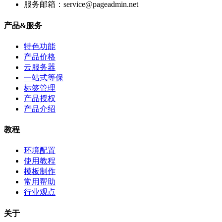
服务邮箱：service@pageadmin.net
产品&服务
特色功能
产品价格
云服务器
一站式等保
标签管理
产品授权
产品介绍
教程
环境配置
使用教程
模板制作
常用帮助
行业观点
关于