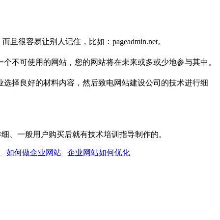
很容易让别人记住，比如：pageadmin.net。
一个不可使用的网站，您的网站将在未来或多或少地参与其中。
业选择良好的材料内容，然后致电网站建设公司的技术进行细
程详细、一般用户购买后就有技术培训指导制作的。
案
如何做企业网站
企业网站如何优化