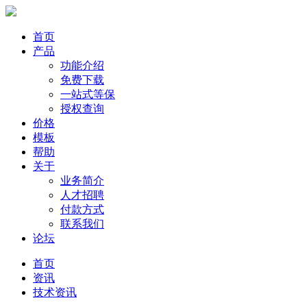
首页
产品
功能介绍
免费下载
一站式等保
授权查询
价格
模板
帮助
关于
业务简介
人才招聘
付款方式
联系我们
论坛
首页
资讯
技术资讯