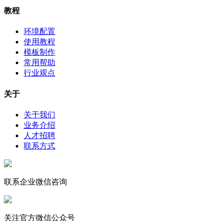
教程
环境配置
使用教程
模板制作
常用帮助
行业观点
关于
关于我们
业务介绍
人才招聘
联系方式
联系企业微信咨询
关注官方微信公众号