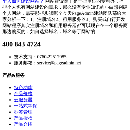
个人如何建设网站？
网站建设除了是一些单位的专利外，有
些个人也有网站建设的需求，那么没有专业知识的小白想创建
个人网站，需要那些步骤呢？今天PageAdmin建站团队部给大
家分析一下：1、注册域名2、租用服务器3、购买或自行开发
网站程序其实注册域名和租用服务器都可以现在在一个服务商
那边购买的：如何选择域名：域名等于网站的
400 843 4724
技术支持：0760-22517085
服务邮箱：service@pageadmin.net
产品&服务
特色功能
产品价格
云服务器
一站式等保
标签管理
产品授权
产品介绍