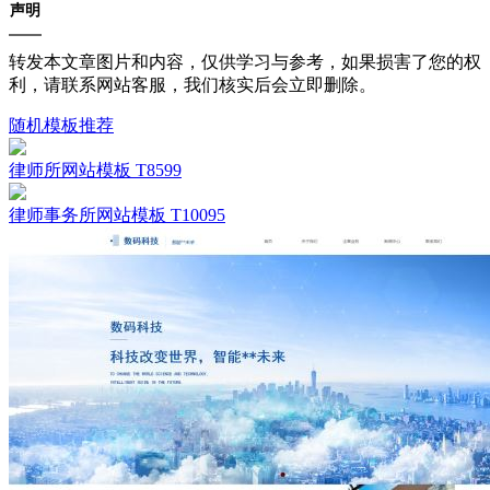
声明
转发本文章图片和内容，仅供学习与参考，如果损害了您的权
利，请联系网站客服，我们核实后会立即删除。
随机模板推荐
律师所网站模板 T8599
律师事务所网站模板 T10095