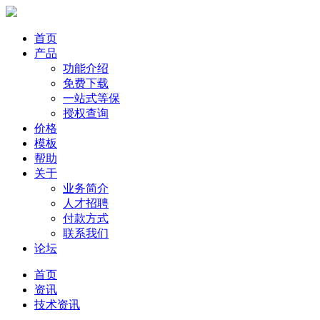
首页
产品
功能介绍
免费下载
一站式等保
授权查询
价格
模板
帮助
关于
业务简介
人才招聘
付款方式
联系我们
论坛
首页
资讯
技术资讯