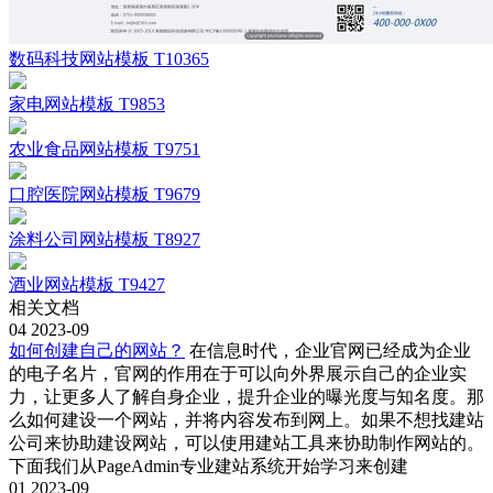
数码科技网站模板 T10365
家电网站模板 T9853
农业食品网站模板 T9751
口腔医院网站模板 T9679
涂料公司网站模板 T8927
酒业网站模板 T9427
相关文档
04
2023-09
如何创建自己的网站？
在信息时代，企业官网已经成为企业
的电子名片，官网的作用在于可以向外界展示自己的企业实
力，让更多人了解自身企业，提升企业的曝光度与知名度。那
么如何建设一个网站，并将内容发布到网上。如果不想找建站
公司来协助建设网站，可以使用建站工具来协助制作网站的。
下面我们从PageAdmin专业建站系统开始学习来创建
01
2023-09