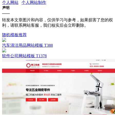
个人网站
个人网站制作
声明
转发本文章图片和内容，仅供学习与参考，如果损害了您的权
利，请联系网站客服，我们核实后会立即删除。
随机模板推荐
汽车清洁用品网站模板 T388
软件公司网站模板 T1378