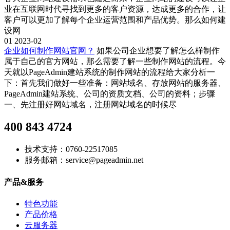
业在互联网时代寻找到更多的客户资源，达成更多的合作，让
客户可以更加了解每个企业运营范围和产品优势。那么如何建
设网
01
2023-02
企业如何制作网站官网？
如果公司企业想要了解怎么样制作
属于自己的官方网站，那么需要了解一些制作网站的流程。今
天就以PageAdmin建站系统的制作网站的流程给大家分析一
下：首先我们做好一些准备：网站域名、存放网站的服务器、
PageAdmin建站系统、公司的资质文档、公司的资料；步骤
一、先注册好网站域名，注册网站域名的时候尽
400 843 4724
技术支持：0760-22517085
服务邮箱：service@pageadmin.net
产品&服务
特色功能
产品价格
云服务器