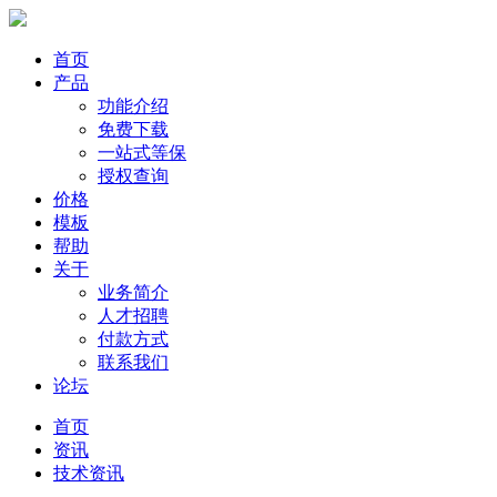
首页
产品
功能介绍
免费下载
一站式等保
授权查询
价格
模板
帮助
关于
业务简介
人才招聘
付款方式
联系我们
论坛
首页
资讯
技术资讯