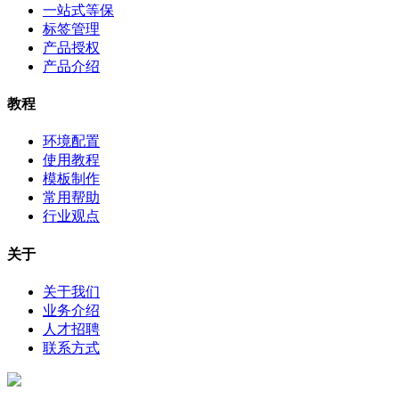
一站式等保
标签管理
产品授权
产品介绍
教程
环境配置
使用教程
模板制作
常用帮助
行业观点
关于
关于我们
业务介绍
人才招聘
联系方式