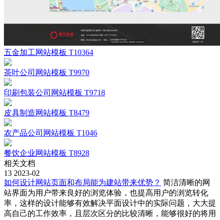
五金加工网站模板 T10364
茶叶公司网站模板 T9970
印刷包装公司网站模板 T9718
皮具制造网站模板 T8479
农产品公司网站模板 T1046
餐饮企业网站模板 T8928
相关文档
13
2023-02
如何设计网站页面和布局能为建站带来优势？
简洁清晰的网
站界面为用户带来良好的浏览体验，也提高用户的浏览转化
率，这样的设计能够有效解决平面设计中的实际问题，大大提
高自己的工作效率，且层次区分的比较清晰，能够很好的将用