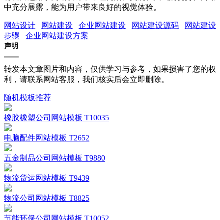
中充分展露，能为用户带来良好的视觉体验。
网站设计
网站建设
企业网站建设
网站建设源码
网站建设
步骤
企业网站建设方案
声明
转发本文章图片和内容，仅供学习与参考，如果损害了您的权
利，请联系网站客服，我们核实后会立即删除。
随机模板推荐
橡胶橡塑公司网站模板 T10035
电脑配件网站模板 T2652
五金制品公司网站模板 T9880
物流货运网站模板 T9439
物流公司网站模板 T8825
节能环保公司网站模板 T10052