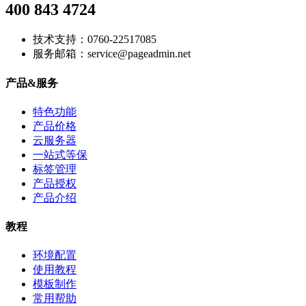
400 843 4724
技术支持：0760-22517085
服务邮箱：service@pageadmin.net
产品&服务
特色功能
产品价格
云服务器
一站式等保
标签管理
产品授权
产品介绍
教程
环境配置
使用教程
模板制作
常用帮助