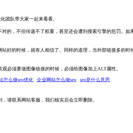
业优化团队带大家一起来看看。
是不对的，不但传递不了权重，甚至还会遭到搜索引擎的惩罚。如
你网站好的时候，就有人相信了。同样的道理，当外部链接多的时
观必须要做图像链接的时候，必须给图像加上ALT属性。
站怎么做seo优化
企业网站怎么做seo
seo是什么意思
利，请联系网站客服，我们核实后会立即删除。