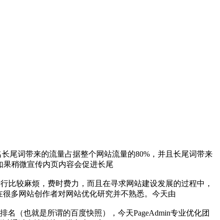
排名长尾词带来的流量占据整个网站流量的80%，并且长尾词带来
如果稍微宣传内页内容会促进长尾
进行比较麻烦，费时费力，而且在寻求网站建设发展的过程中，
在很多网站创作者对网站优化研究并不熟悉。今天由
（也就是所谓的百度快照），今天PageAdmin专业优化团