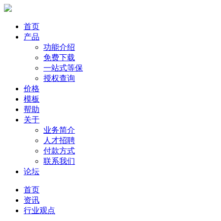
首页
产品
功能介绍
免费下载
一站式等保
授权查询
价格
模板
帮助
关于
业务简介
人才招聘
付款方式
联系我们
论坛
首页
资讯
行业观点