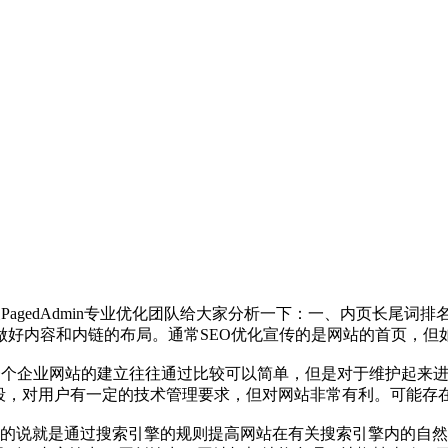
PagedAdmin专业优化团队给大家分析一下：一、内页长尾词
做好内容和内链的布局。通常SEO优化宣传的是网站的首页，但
?一个企业网站的建立往往通过比较可以简单，但是对于维护起来
手段，对用户有一定的技术管理要求，但对网站非常有利。可能存
单的说就是通过搜索引擎的规则提高网站在有关搜索引擎内的自然排名