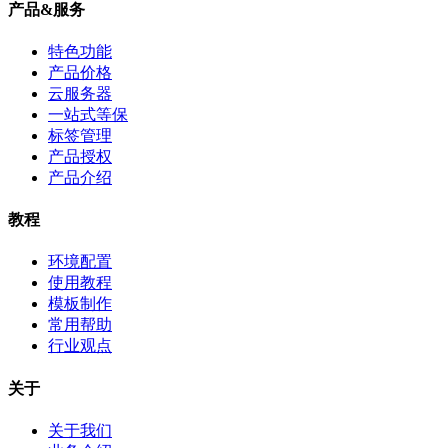
产品&服务
特色功能
产品价格
云服务器
一站式等保
标签管理
产品授权
产品介绍
教程
环境配置
使用教程
模板制作
常用帮助
行业观点
关于
关于我们