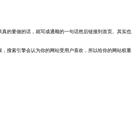
果真的要做的话，就写成通顺的一句话然后链接到首页。其实也
候，搜索引擎会认为你的网站受用户喜欢，所以给你的网站权重