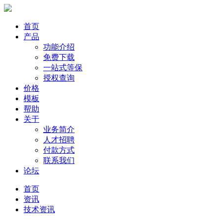
首页
产品
功能介绍
免费下载
一站式等保
授权查询
价格
模板
帮助
关于
业务简介
人才招聘
付款方式
联系我们
论坛
首页
资讯
技术资讯