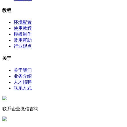
教程
环境配置
使用教程
模板制作
常用帮助
行业观点
关于
关于我们
业务介绍
人才招聘
联系方式
联系企业微信咨询