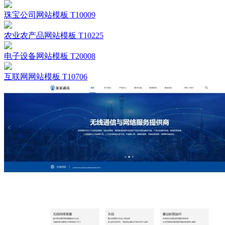
珠宝公司网站模板 T10009
农业农产品网站模板 T10225
电子设备网站模板 T20008
互联网网站模板 T10706