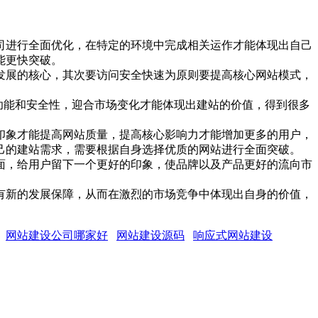
司进行全面优化，在特定的环境中完成相关运作才能体现出自己
能更快突破。
发展的核心，其次要访问安全快速为原则要提高核心网站模式，
MS功能和安全性，迎合市场变化才能体现出建站的价值，得到很多
印象才能提高网站质量，提高核心影响力才能增加更多的用户，
己的建站需求，需要根据自身选择优质的网站进行全面突破。
面，给用户留下一个更好的印象，使品牌以及产品更好的流向市
有新的发展保障，从而在激烈的市场竞争中体现出自身的价值，
网站建设公司哪家好
网站建设源码
响应式网站建设