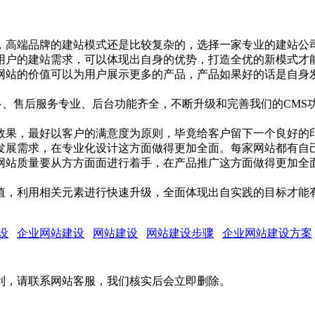
，高端品牌的建站模式还是比较复杂的，选择一家专业的建站公
用户的建站需求，可以体现出自身的优势，打造全优的新模式才
网站的价值可以为用户展示更多的产品，产品如果好的话是自身
模板多、售后服务专业、后台功能齐全，不断升级和完善我们的C
效果，最好以客户的满意度为原则，毕竟给客户留下一个良好的
发展需求，在专业化设计这方面做得更加全面。每家网站都有自
网站质量要从方方面面进行着手，在产品推广这方面做得更加全
值，利用相关元素进行快速升级，全面体现出自实践的目标才能
设
企业网站建设
网站建设
网站建设步骤
企业网站建设方案
利，请联系网站客服，我们核实后会立即删除。