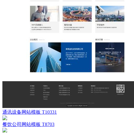
通讯设备网站模板 T10331
餐饮公司网站模板 T8703