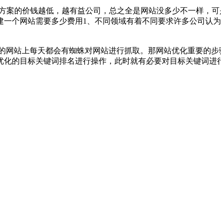
方案的价钱越低，越有益公司，总之全是网站没多少不一样，可
建一个网站需要多少费用1、不同领域有着不同要求许多公司认为
网站上每天都会有蜘蛛对网站进行抓取。那网站优化重要的步骤有
优化的目标关键词排名进行操作，此时就有必要对目标关键词进