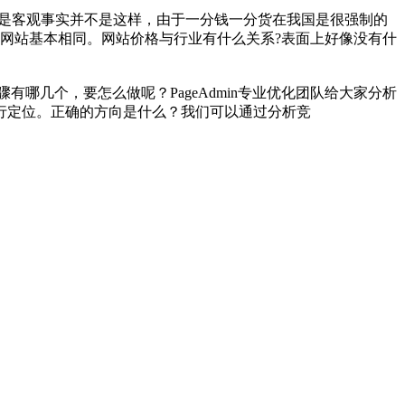
是客观事实并不是这样，由于一分钱一分货在我国是很强制的
网站基本相同。网站价格与行业有什么关系?表面上好像没有什
哪几个，要怎么做呢？PageAdmin专业优化团队给大家分析
行定位。正确的方向是什么？我们可以通过分析竞