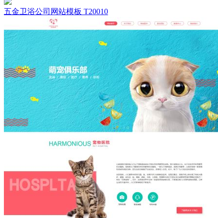
五金卫浴公司网站模板 T20010