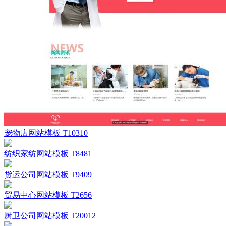
宠物店网站模板 T10310
纺织家纺网站模板 T8481
货运公司网站模板 T9409
贸易中心网站模板 T2656
厨卫公司网站模板 T20012