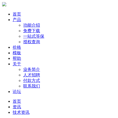
首页
产品
功能介绍
免费下载
一站式等保
授权查询
价格
模板
帮助
关于
业务简介
人才招聘
付款方式
联系我们
论坛
首页
资讯
技术资讯