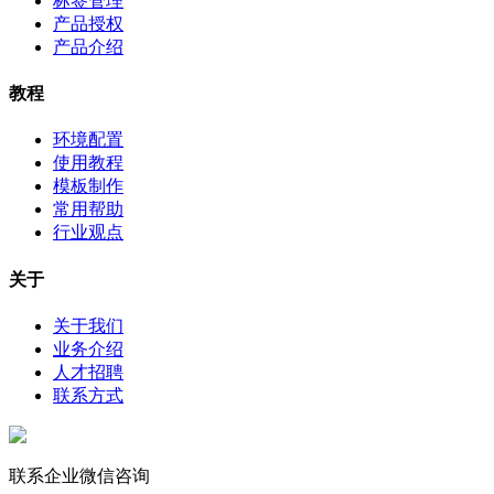
标签管理
产品授权
产品介绍
教程
环境配置
使用教程
模板制作
常用帮助
行业观点
关于
关于我们
业务介绍
人才招聘
联系方式
联系企业微信咨询