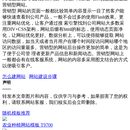
营销型网站。
营销型 网站的页面一般都比较简单内容显示一目了然客户能
够快速查看到公司产品，一般不会过多的使用Flash效果。更
注重网站优化，让客户通过搜 索引擎找到公司网站大多数采
用DIV+CSS架构，网站后缀有html的标志，使用动态页面净
化，让网站优化更好。数据分析上，可以使得能够提取 网站
访问数据，如当天或者当月用户在哪个时间段访问网站哪个地
区的访问量最多。营销型的网站后台操作更加的简单，这是为
了便于公司管 理者更新产品信息和新闻动态。营销型网站上
一般都会有在线客服系统，网站的内容多采用图文结合的方式
以便吸引客户。
怎么建网站
网站建设步骤
声明
转发本文章图片和内容，仅供学习与参考，如果损害了您的权
利，请联系网站客服，我们核实后会立即删除。
随机模板推荐
农业种植网站模板 T9700