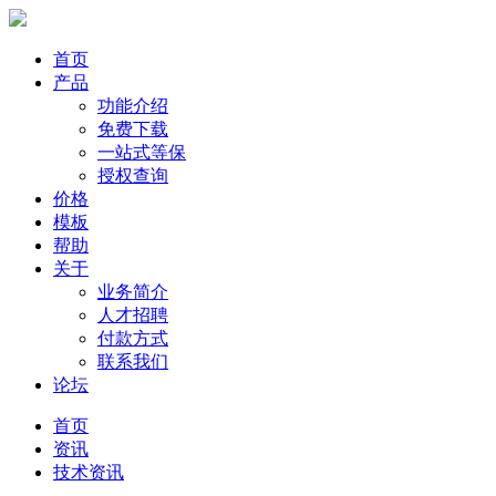
首页
产品
功能介绍
免费下载
一站式等保
授权查询
价格
模板
帮助
关于
业务简介
人才招聘
付款方式
联系我们
论坛
首页
资讯
技术资讯