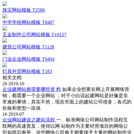
珠宝网站模板 T2580
中学学校网站模板 T8487
五金制件公司网站模板 T10127
建筑公司网站模板 T1128
门业企业网站模板 T9494
灯具外贸网站模板 T183
相关文档
26
2019-10
企业建网站都需要哪些资 料
如果企业想要在网上开展网络营
销，都需要一个企业网站 ，对于小白说起建网站是好像是非
常难的事情，其实不然，现在市面上的建站公司很多，各式的
价格和类型一应俱
16
2019-07
企业网站建设之建站流程
一、标准网络公司网站制作流程互
联网的高速普及，使得以网 站制作为主要经营项目的网络公
司如雨后春笋。这些网络公司每天都要接手大量的网站制作业