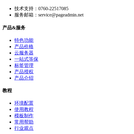
技术支持：0760-22517085
服务邮箱：service@pageadmin.net
产品&服务
特色功能
产品价格
云服务器
一站式等保
标签管理
产品授权
产品介绍
教程
环境配置
使用教程
模板制作
常用帮助
行业观点