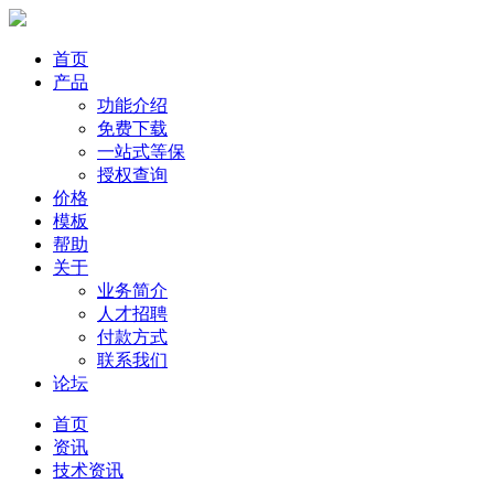
首页
产品
功能介绍
免费下载
一站式等保
授权查询
价格
模板
帮助
关于
业务简介
人才招聘
付款方式
联系我们
论坛
首页
资讯
技术资讯