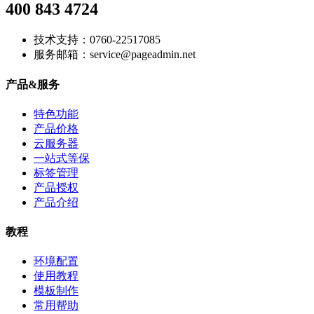
400 843 4724
技术支持：0760-22517085
服务邮箱：service@pageadmin.net
产品&服务
特色功能
产品价格
云服务器
一站式等保
标签管理
产品授权
产品介绍
教程
环境配置
使用教程
模板制作
常用帮助