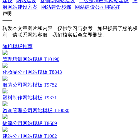
建设
网站建设
营销型网站建设
什么是响应式网站建设
政
府网站建设方案
网站建设步骤
网站建设公司哪家好
声明
转发本文章图片和内容，仅供学习与参考，如果损害了您的权
利，请联系网站客服，我们核实后会立即删除。
随机模板推荐
管理培训网站模板 T10190
化妆品公司网站模板 T8843
服装公司网站模板 T9752
塑料制作网站模板 T9371
咨询管理公司网站模板 T10030
物流公司网站模板 T8669
建站公司网站模板 T1062