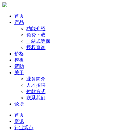
首页
产品
功能介绍
免费下载
一站式等保
授权查询
价格
模板
帮助
关于
业务简介
人才招聘
付款方式
联系我们
论坛
首页
资讯
行业观点