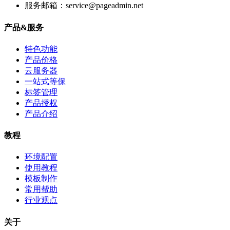
服务邮箱：service@pageadmin.net
产品&服务
特色功能
产品价格
云服务器
一站式等保
标签管理
产品授权
产品介绍
教程
环境配置
使用教程
模板制作
常用帮助
行业观点
关于