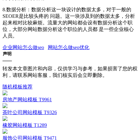
8.数据分析：数据分析这一块设计的数据太多，对于一般的
SEOER是比较头疼的 问题。这一块涉及到的数据太多，分析
起来相对比较麻烦。流量大的网站都会设有数据分析这个职
位，大部分网站数据分析这个职位的人员都 是一些企业核心
人员。
企业网站怎么做seo
网站怎么做seo优化
声明
转发本文章图片和内容，仅供学习与参考，如果损害了您的权
利，请联系网站客服，我们核实后会立即删除。
随机模板推荐
房地产网站模板 T9961
茶叶公司网站模板 T9326
橡胶网站模板 T1289
服饰公司网站模板 T9471