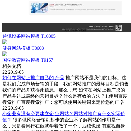
通讯设备网站模板 T10305
健身网站模板 T8603
国学教育网站模板 T9157
相关文档
22
2019-05
如何在网站上推广自己的 产品
推广网站不是我们的目标。这
是我们完成市场营销的手段。我们网站推广的最终目标是销售
我们的产品并获得此信息。那么，您 如何在网站上推广您的
产品并达成最终的营销目标？什么是有效的方法？1.使用百度
搜索推广百度搜索推广：您可以使用关键词来定位您的广 告
22
2019-05
小企业有没有必要建立企 业网站？网站对推广有什么实际价
值？
很多做网络营销刚起步的企业不了解网站的作用是什
么，只是看同行在做就学着做了一个，后续也没 有重视自身