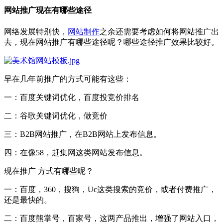
网站推广现在有哪些途径
网络发展特别快，
网站制作
之余还需要考虑如何将网站推广出
去，现在网站推广有哪些途径呢？哪些途径推广效果比较好。
早在几年前推广的方式可能有这些：
一：百度关键词优化，百度投竞价排名
二：谷歌关键词优化，做竞价
三：B2B网站推广，在B2B网站上发布信息。
四：在像58，赶集网这类网站发布信息。
现在推广 方式有哪些呢？
一：百度，360，搜狗，Uc这类搜索的竞价，或者付费推广，
还是最快的。
二：百度熊掌号，百家号，这两产品推出，增强了网站入口，