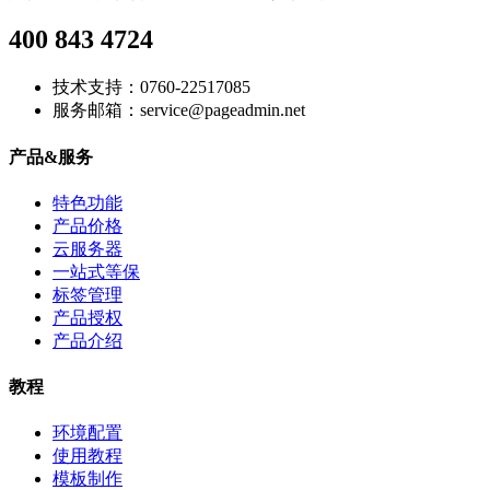
400 843 4724
技术支持：0760-22517085
服务邮箱：service@pageadmin.net
产品&服务
特色功能
产品价格
云服务器
一站式等保
标签管理
产品授权
产品介绍
教程
环境配置
使用教程
模板制作