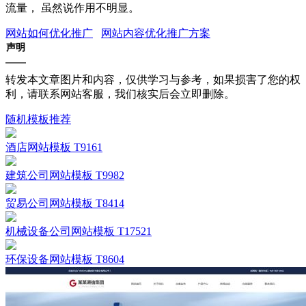
流量， 虽然说作用不明显。
网站如何优化推广
网站内容优化推广方案
声明
转发本文章图片和内容，仅供学习与参考，如果损害了您的权
利，请联系网站客服，我们核实后会立即删除。
随机模板推荐
酒店网站模板 T9161
建筑公司网站模板 T9982
贸易公司网站模板 T8414
机械设备公司网站模板 T17521
环保设备网站模板 T8604