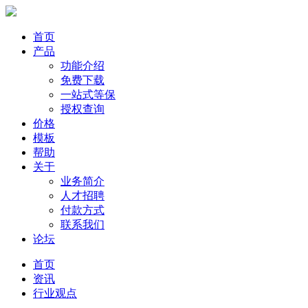
首页
产品
功能介绍
免费下载
一站式等保
授权查询
价格
模板
帮助
关于
业务简介
人才招聘
付款方式
联系我们
论坛
首页
资讯
行业观点