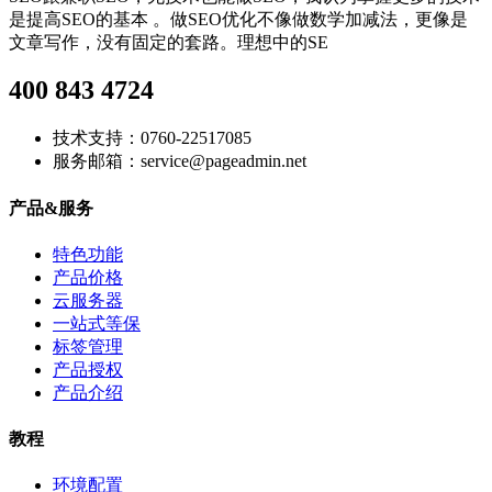
是提高SEO的基本 。做SEO优化不像做数学加减法，更像是
文章写作，没有固定的套路。理想中的SE
400 843 4724
技术支持：0760-22517085
服务邮箱：service@pageadmin.net
产品&服务
特色功能
产品价格
云服务器
一站式等保
标签管理
产品授权
产品介绍
教程
环境配置