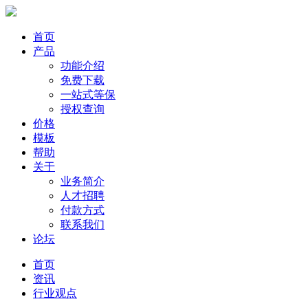
首页
产品
功能介绍
免费下载
一站式等保
授权查询
价格
模板
帮助
关于
业务简介
人才招聘
付款方式
联系我们
论坛
首页
资讯
行业观点