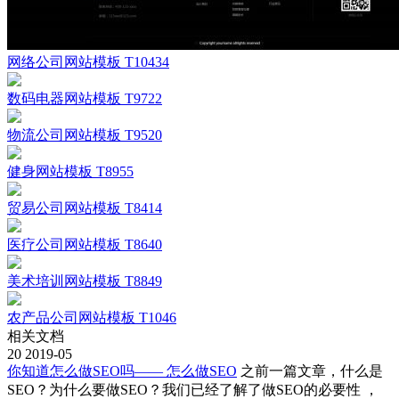
网络公司网站模板 T10434
数码电器网站模板 T9722
物流公司网站模板 T9520
健身网站模板 T8955
贸易公司网站模板 T8414
医疗公司网站模板 T8640
美术培训网站模板 T8849
农产品公司网站模板 T1046
相关文档
20
2019-05
你知道怎么做SEO吗—— 怎么做SEO
之前一篇文章，什么是
SEO？为什么要做SEO？我们已经了解了做SEO的必要性 ，