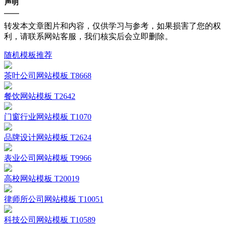
声明
转发本文章图片和内容，仅供学习与参考，如果损害了您的权
利，请联系网站客服，我们核实后会立即删除。
随机模板推荐
茶叶公司网站模板 T8668
餐饮网站模板 T2642
门窗行业网站模板 T1070
品牌设计网站模板 T2624
表业公司网站模板 T9966
高校网站模板 T20019
律师所公司网站模板 T10051
科技公司网站模板 T10589