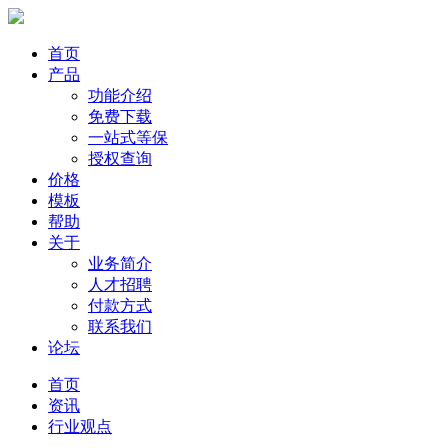
首页
产品
功能介绍
免费下载
一站式等保
授权查询
价格
模板
帮助
关于
业务简介
人才招聘
付款方式
联系我们
论坛
首页
资讯
行业观点