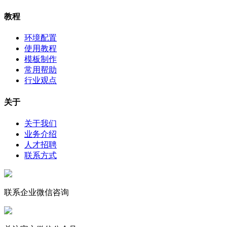
教程
环境配置
使用教程
模板制作
常用帮助
行业观点
关于
关于我们
业务介绍
人才招聘
联系方式
联系企业微信咨询