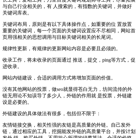
与自己行业相关的，有 人搜索的，有指数的关键词，并做好
关键词库表。
关键词布局，原则是有以下具体操作点，如重要的位 置放置
重要的关键词，每一个页面的关键词设置应不尽相同，网站首
页用强相关的思想调用与目标关键词相关的长尾词。
规律性更新，有规律的更新网站内容是必要且必须的。
收录工作，将未收录的页面通过 推送，提交，ping等方式，促
进收录。
网站内链建设，合适的调用方式将增加页面的价值。
没有其他网站的投票，做seo就显得苍白无力，坊间流传的外
链无用论不知误导了多少人，外链的作用就 是投票，外链建
设是必要的。
外链建设的具体做法有很多，包括但不限于：
友情链接交换，相关性强的友链是高质量的外链。自己发外
链，通过相应的工具，挖掘能发外链的高质量平台，并按计划
发外 链。购买外链，不用担心所谓的绿萝算法，合适的价格