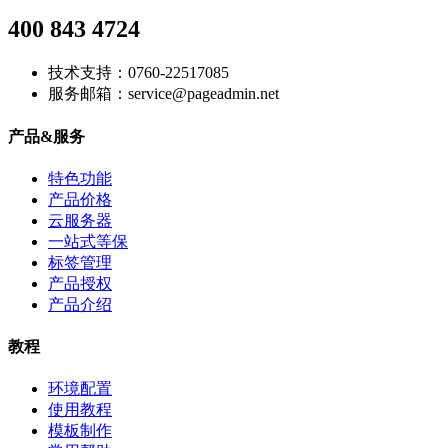
400 843 4724
技术支持：0760-22517085
服务邮箱：service@pageadmin.net
产品&服务
特色功能
产品价格
云服务器
一站式等保
标签管理
产品授权
产品介绍
教程
环境配置
使用教程
模板制作