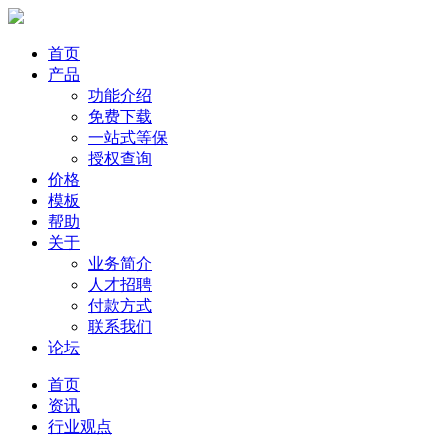
首页
产品
功能介绍
免费下载
一站式等保
授权查询
价格
模板
帮助
关于
业务简介
人才招聘
付款方式
联系我们
论坛
首页
资讯
行业观点