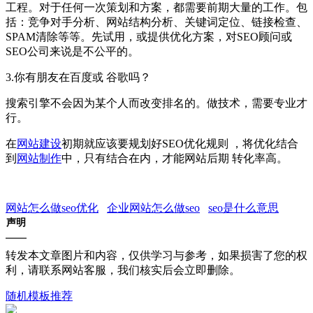
工程。对于任何一次策划和方案，都需要前期大量的工作。包
括：竞争对手分析、网站结构分析、关键词定位、链接检查、
SPAM清除等等。先试用，或提供优化方案，对SEO顾问或
SEO公司来说是不公平的。
3.你有朋友在百度或 谷歌吗？
搜索引擎不会因为某个人而改变排名的。做技术，需要专业才
行。
在
网站建设
初期就应该要规划好SEO优化规则 ，将优化结合
到
网站制作
中，只有结合在内，才能网站后期 转化率高。
网站怎么做seo优化
企业网站怎么做seo
seo是什么意思
声明
转发本文章图片和内容，仅供学习与参考，如果损害了您的权
利，请联系网站客服，我们核实后会立即删除。
随机模板推荐