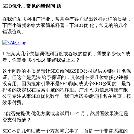
SEO优化，常见的错误问 题
在我们互联网推广行业，常常会有客户提出这样那样的质疑，
下面小编就来给大家简单科普一下SEO优 化，常见的的几个
错误咨询。
1.把某某几个关键词做到百度或谷歌的首页，需要多少钱？或
者，你需要 多少钱才能帮我做上去？
这个问题的本质是想让SEO顾问或SEO公司提供关键词排名保
证。但这个是无法 给予保证的，具体排在第几位给多少钱都
没有用。因为搜索引擎不是SEO顾问或某个SEO公司的，最终
排名的决定权在搜索引擎的程序里。广州 创力信息科技有限
公司专注从事SEO优化数年，我们承诺关键词排名在首页，按
效果付费。
2.能否先提供 优化方案或者试用1-2个月，然后看效果决定是
否支付报酬？
SEO不是几句话或一个方案就完事了，而是 一个非常系统的