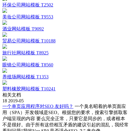
环保公司网站模板 T2502
美妆公司网站模板 T9553
酒业网站模板 T9092
贸易公司网站模板 T10188
旅行社网站模板 T8925
眼镜公司网站模板 T8560
养殖场网站模板 T1353
塑料橡胶网站模板 T10241
相关文档
18
2019-05
一个单页应用程序对SEO 友好吗？
一个臭名昭着的单页面应
用（SPA）开发领域是SEO。根据您的要求，搜索引擎抓取客
户端呈现的内容 要么完全正常，只要它是同步的，或者根本
不是很好。由于所有这些相互矛盾的建议引起的混乱，我经常
看到问题“我的Vue SPA是否适合SEO ？” 来自像