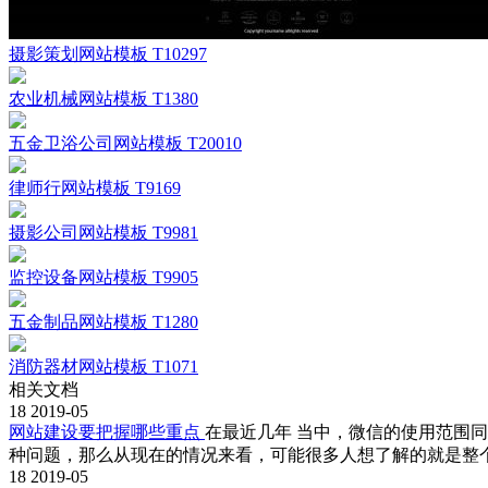
摄影策划网站模板 T10297
农业机械网站模板 T1380
五金卫浴公司网站模板 T20010
律师行网站模板 T9169
摄影公司网站模板 T9981
监控设备网站模板 T9905
五金制品网站模板 T1280
消防器材网站模板 T1071
相关文档
18
2019-05
网站建设要把握哪些重点
在最近几年 当中，微信的使用范围
种问题，那么从现在的情况来看，可能很多人想了解的就是整
18
2019-05