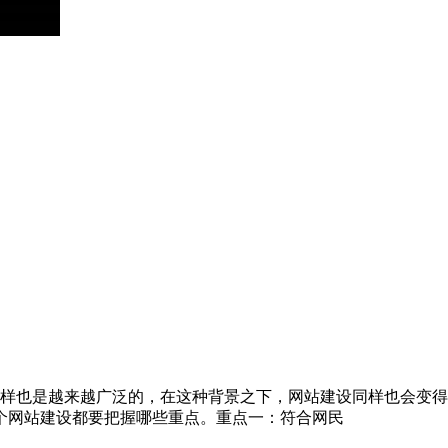
同样也是越来越广泛的，在这种背景之下，网站建设同样也会变得
个网站建设都要把握哪些重点。重点一：符合网民