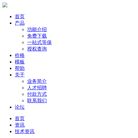
首页
产品
功能介绍
免费下载
一站式等保
授权查询
价格
模板
帮助
关于
业务简介
人才招聘
付款方式
联系我们
论坛
首页
资讯
技术资讯