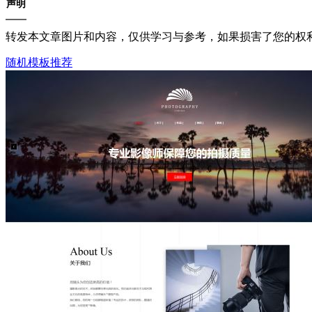
声明
转发本文章图片和内容，仅供学习与参考，如果损害了您的权
随机模板推荐