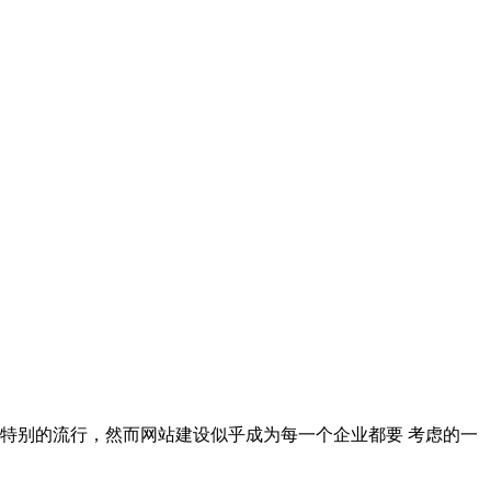
特别的流行，然而网站建设似乎成为每一个企业都要 考虑的一