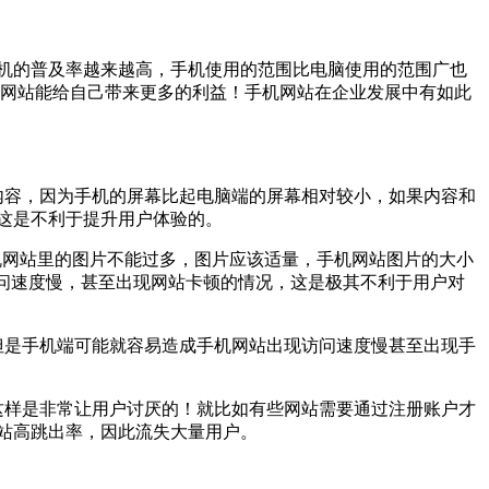
机的普及率越来越高，手机使用的范围比电脑使用的范围广也
机网站能给自己带来更多的利益！手机网站在企业发展中有如此
内容，因为手机的屏幕比起电脑端的屏幕相对较小，如果内容和
这是不利于提升用户体验的。
 机网站里的图片不能过多，图片应该适量，手机网站图片的大小
访问速度慢，甚至出现网站卡顿的情况，这是极其不利于用户对
但是手机端可能就容易造成手机网站出现访问速度慢甚至出现手
这样是非常让用户讨厌的！就比如有些网站需要通过注册账户才
站高跳出率，因此流失大量用户。