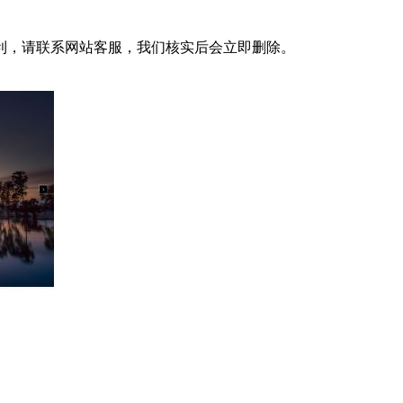
利，请联系网站客服，我们核实后会立即删除。