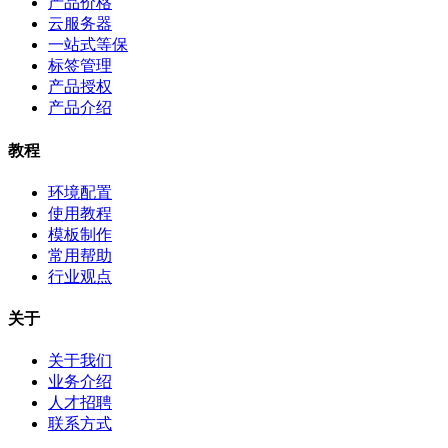
产品价格
云服务器
一站式等保
标签管理
产品授权
产品介绍
教程
环境配置
使用教程
模板制作
常用帮助
行业观点
关于
关于我们
业务介绍
人才招聘
联系方式