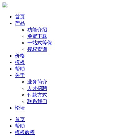
首页
产品
功能介绍
免费下载
一站式等保
授权查询
价格
模板
帮助
关于
业务简介
人才招聘
付款方式
联系我们
论坛
首页
帮助
模板教程