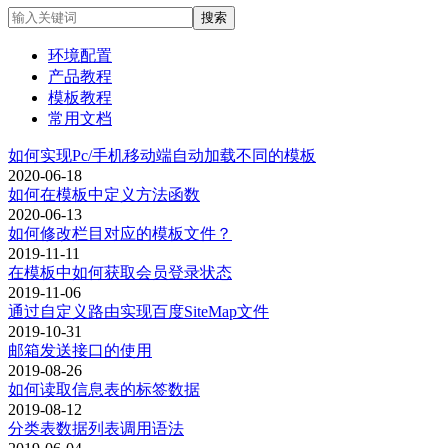
环境配置
产品教程
模板教程
常用文档
如何实现Pc/手机移动端自动加载不同的模板
2020-06-18
如何在模板中定义方法函数
2020-06-13
如何修改栏目对应的模板文件？
2019-11-11
在模板中如何获取会员登录状态
2019-11-06
通过自定义路由实现百度SiteMap文件
2019-10-31
邮箱发送接口的使用
2019-08-26
如何读取信息表的标签数据
2019-08-12
分类表数据列表调用语法