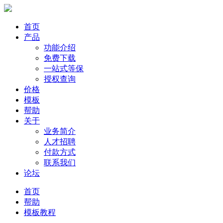
首页
产品
功能介绍
免费下载
一站式等保
授权查询
价格
模板
帮助
关于
业务简介
人才招聘
付款方式
联系我们
论坛
首页
帮助
模板教程