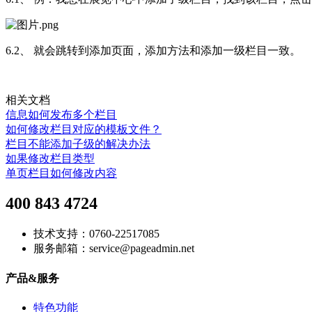
6.2、 就会跳转到添加页面，添加方法和添加一级栏目一致。
相关文档
信息如何发布多个栏目
如何修改栏目对应的模板文件？
栏目不能添加子级的解决办法
如果修改栏目类型
单页栏目如何修改内容
400 843 4724
技术支持：0760-22517085
服务邮箱：service@pageadmin.net
产品&服务
特色功能