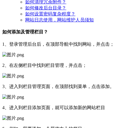
如何清理冗余附件？
如何修改后台目录？
如何设置密码复杂程度？
网站日志使用，网站维护人员须知
如何添加及管理栏目？
1、登录管理后台后，在顶部导航中找到网站，并点击；
2、在左侧栏目中找到栏目管理，并点击；
3、进入到栏目管理页面，在顶部找到菜单，点击添加。
4、进入到栏目添加页面，就可以添加新的网站栏目