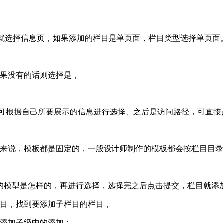
页，就选择信息页，如果添加的栏目是单页面，栏目类型选择单页面
如果没有的话则选择是，
个可根据自己所要展示的信息进行选择、之后是访问路径，可直
手来说，模板都是固定的，一般设计师制作的模板都会按栏目目
目的模型是怎样的，再进行选择，选择完之后点击提交，栏目就添
栏目，找到要添加子栏目的栏目，
击添加子级中的添加；