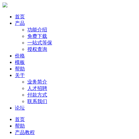
首页
产品
功能介绍
免费下载
一站式等保
授权查询
价格
模板
帮助
关于
业务简介
人才招聘
付款方式
联系我们
论坛
首页
帮助
产品教程