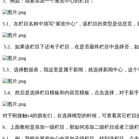
5、例如：我要添加一个展览中心的栏目；
5.1、在栏目名称中填写“展览中心”，该栏目的类型是信息
5.2、如果该栏目下还有子栏目，在是否最终栏目中选择否，
5.3、选择数据表，我这里是属于新闻，就选择新闻中心，这
5.4、然后是选择栏目模板和内容页模板，点击选择，对于新
对于刚接触v4的朋友们，在选择模型的时候，可查看其它栏
6、上面教程是添加一级栏目，那如何添加二级栏目或者三级
6.1、 例：我想在展览中心中添加子级栏目，找到该栏目，点