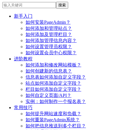
新手入门
如何安装PageAdmin？
如何添加和管理站点？
如何添加及管理栏目？
如何添加管理信息内容？
如何设置管理员权限？
如何设置会员中心权限？
进阶教程
如何添加和修改网站模板？
如何创建新的信息表？
信息表如何添加自定义字段？
站点如何添加自定义字段？
栏目如何添加自定义字段？
如何自定义页面/API？
实例：如何制作一个报名表？
常用技巧
如何提升网站速度和负载？
如何重装PageAdmin系统？
如何把信息推送到多个栏目？