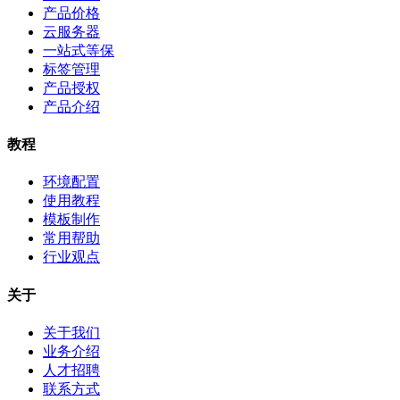
产品价格
云服务器
一站式等保
标签管理
产品授权
产品介绍
教程
环境配置
使用教程
模板制作
常用帮助
行业观点
关于
关于我们
业务介绍
人才招聘
联系方式