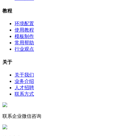
教程
环境配置
使用教程
模板制作
常用帮助
行业观点
关于
关于我们
业务介绍
人才招聘
联系方式
联系企业微信咨询