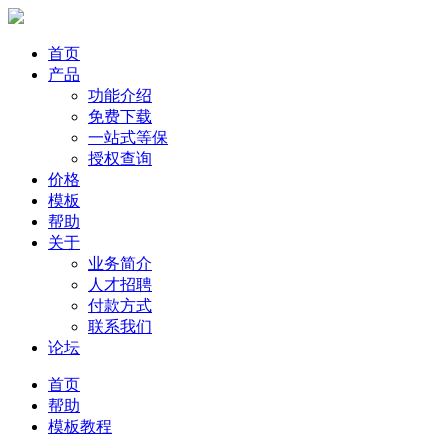
首页
产品
功能介绍
免费下载
一站式等保
授权查询
价格
模板
帮助
关于
业务简介
人才招聘
付款方式
联系我们
论坛
首页
帮助
模板教程