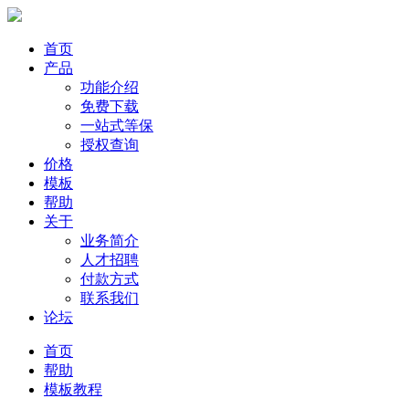
首页
产品
功能介绍
免费下载
一站式等保
授权查询
价格
模板
帮助
关于
业务简介
人才招聘
付款方式
联系我们
论坛
首页
帮助
模板教程