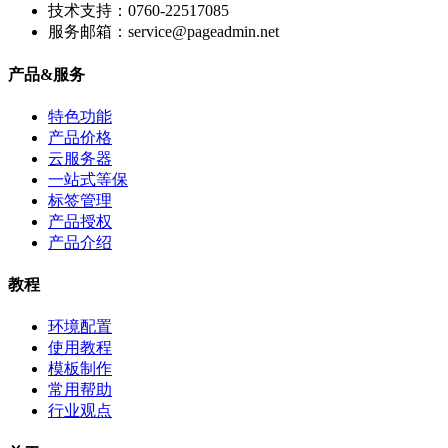
技术支持：0760-22517085
服务邮箱：service@pageadmin.net
产品&服务
特色功能
产品价格
云服务器
一站式等保
标签管理
产品授权
产品介绍
教程
环境配置
使用教程
模板制作
常用帮助
行业观点