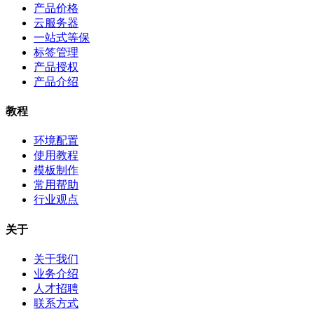
产品价格
云服务器
一站式等保
标签管理
产品授权
产品介绍
教程
环境配置
使用教程
模板制作
常用帮助
行业观点
关于
关于我们
业务介绍
人才招聘
联系方式