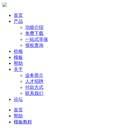
首页
产品
功能介绍
免费下载
一站式等保
授权查询
价格
模板
帮助
关于
业务简介
人才招聘
付款方式
联系我们
论坛
首页
帮助
模板教程